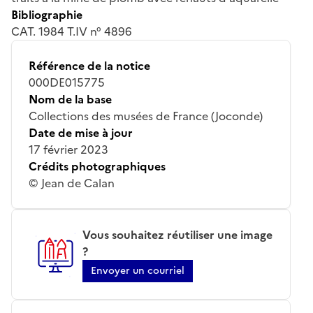
Bibliographie
CAT. 1984 T.IV n° 4896
Référence de la notice
000DE015775
Nom de la base
Collections des musées de France (Joconde)
Date de mise à jour
17 février 2023
Crédits photographiques
© Jean de Calan
Vous souhaitez réutiliser une image
?
Envoyer un courriel