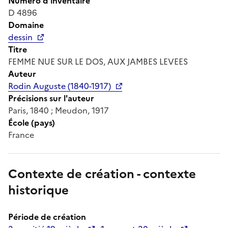
Numéro d'inventaire
D 4896
Domaine
dessin
Titre
FEMME NUE SUR LE DOS, AUX JAMBES LEVEES
Auteur
Rodin Auguste (1840-1917)
Précisions sur l'auteur
Paris, 1840 ; Meudon, 1917
École (pays)
France
Contexte de création - contexte
historique
Période de création