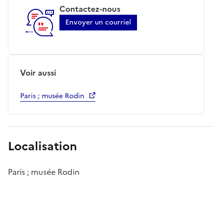
Contactez-nous
Envoyer un courriel
Voir aussi
Paris ; musée Rodin
Localisation
Paris ; musée Rodin