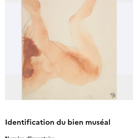
Identification du bien muséal