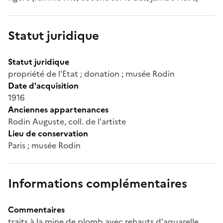
Statut juridique
Statut juridique
propriété de l'Etat ; donation ; musée Rodin
Date d'acquisition
1916
Anciennes appartenances
Rodin Auguste, coll. de l'artiste
Lieu de conservation
Paris ; musée Rodin
Informations complémentaires
Commentaires
traits à la mine de plomb avec rehauts d'aquarelle