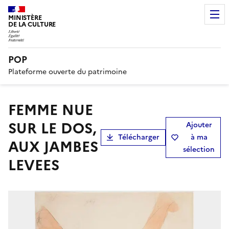
MINISTÈRE
DE LA CULTURE
POP
Plateforme ouverte du patrimoine
FEMME NUE
SUR LE DOS,
Ajouter
Télécharger
à ma
AUX JAMBES
sélection
LEVEES