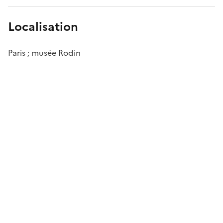
Localisation
Paris ; musée Rodin