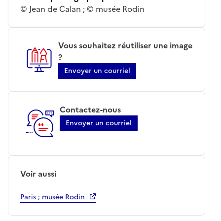
© Jean de Calan ; © musée Rodin
Vous souhaitez réutiliser une image
?
Envoyer un courriel
Contactez-nous
Envoyer un courriel
Voir aussi
Paris ; musée Rodin