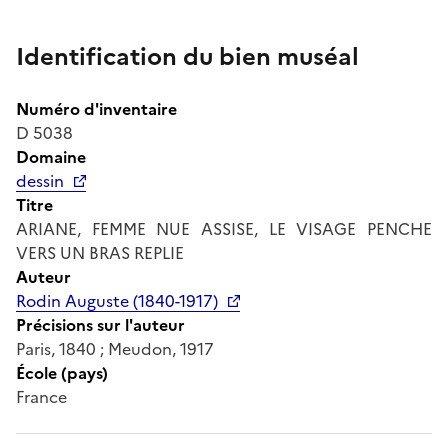
Identification du bien muséal
Numéro d'inventaire
D 5038
Domaine
dessin
Titre
ARIANE, FEMME NUE ASSISE, LE VISAGE PENCHE
VERS UN BRAS REPLIE
Auteur
Rodin Auguste (1840-1917)
Précisions sur l'auteur
Paris, 1840 ; Meudon, 1917
École (pays)
France