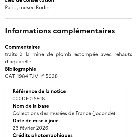
Paris ; musée Rodin
Informations complémentaires
Commentaires
traits à la mine de plomb estompée avec rehauts
d'aquarelle
Bibliographie
CAT. 1984 T.IV n° 5038
Référence de la notice
000DE015918
Nom de la base
Collections des musées de France (Joconde)
Date de mise à jour
23 février 2026
Crédits photographiques