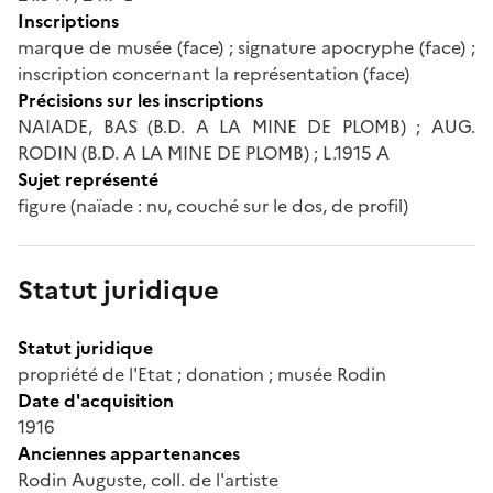
Inscriptions
marque de musée (face) ; signature apocryphe (face) ;
inscription concernant la représentation (face)
Précisions sur les inscriptions
NAIADE, BAS (B.D. A LA MINE DE PLOMB) ; AUG.
RODIN (B.D. A LA MINE DE PLOMB) ; L.1915 A
Sujet représenté
figure (naïade : nu, couché sur le dos, de profil)
Statut juridique
Statut juridique
propriété de l'Etat ; donation ; musée Rodin
Date d'acquisition
1916
Anciennes appartenances
Rodin Auguste, coll. de l'artiste