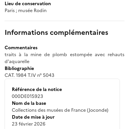
Lieu de conservation
Paris ; musée Rodin
Informations complémentaires
Commentaires
traits à la mine de plomb estompée avec rehauts
d'aquarelle
Bibliographie
CAT. 1984 T.IV n° 5043
Référence de la notice
000DE015923
Nom de la base
Collections des musées de France (Joconde)
Date de mise à jour
23 février 2026