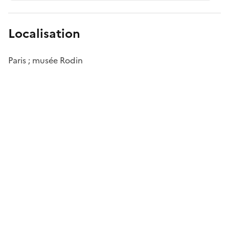
Localisation
Paris ; musée Rodin