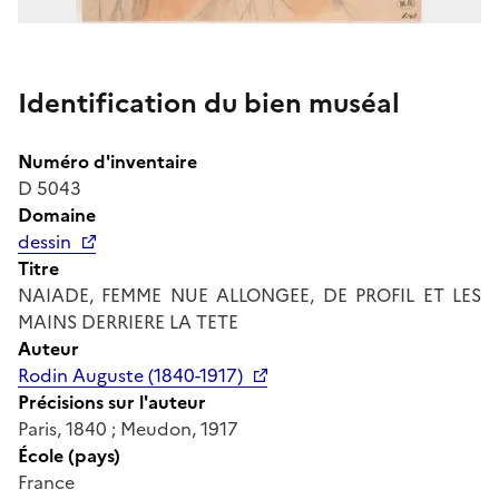
Identification du bien muséal
Numéro d'inventaire
D 5043
Domaine
dessin
Titre
NAIADE, FEMME NUE ALLONGEE, DE PROFIL ET LES
MAINS DERRIERE LA TETE
Auteur
Rodin Auguste (1840-1917)
Précisions sur l'auteur
Paris, 1840 ; Meudon, 1917
École (pays)
France