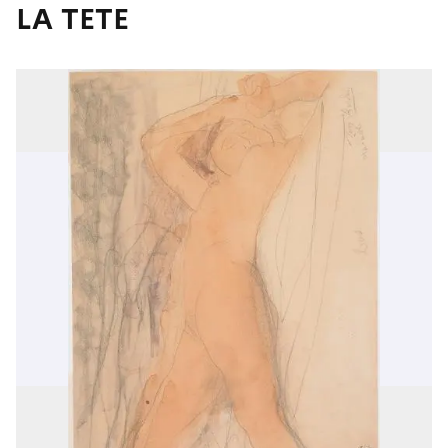
LA TETE