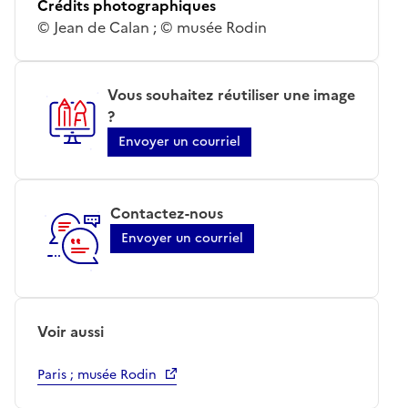
Crédits photographiques
© Jean de Calan ; © musée Rodin
Vous souhaitez réutiliser une image
?
Envoyer un courriel
Contactez-nous
Envoyer un courriel
Voir aussi
Paris ; musée Rodin