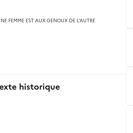
 UNE FEMME EST AUX GENOUX DE L'AUTRE
exte historique