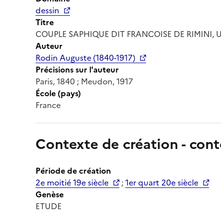
dessin
Titre
COUPLE SAPHIQUE DIT FRANCOISE DE RIMINI,
Auteur
Rodin Auguste (1840-1917)
Précisions sur l'auteur
Paris, 1840 ; Meudon, 1917
École (pays)
France
Contexte de création - cont
Période de création
2e moitié 19e siècle
;
1er quart 20e siècle
Genèse
ETUDE