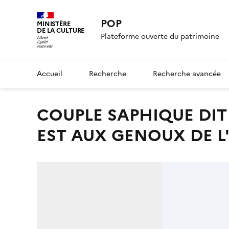
POP
MINISTÈRE
DE LA CULTURE
Plateforme ouverte du patrimoine
Accueil
Recherche
Recherche avancée
COUPLE SAPHIQUE DIT FRANCOISE DE RIMINI, UNE FEMME
EST AUX GENOUX DE L