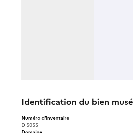
Identification du bien musé
Numéro d'inventaire
D 5055
Domaine