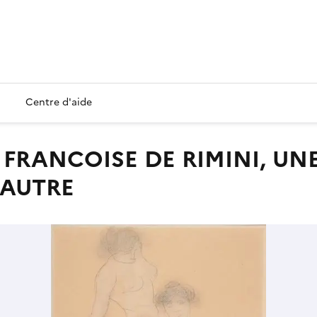
Centre d'aide
'AUTRE