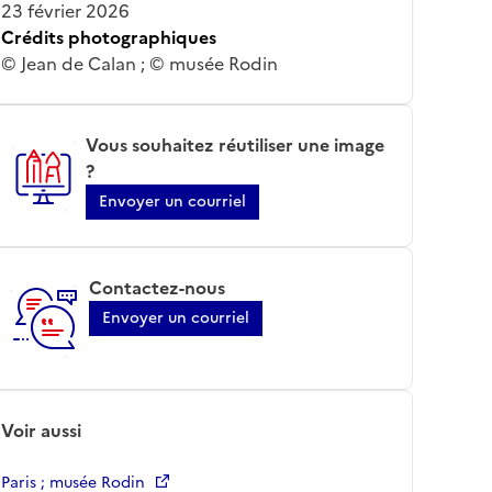
23 février 2026
Crédits photographiques
© Jean de Calan ; © musée Rodin
Vous souhaitez réutiliser une image
?
Envoyer un courriel
Contactez-nous
Envoyer un courriel
Voir aussi
Paris ; musée Rodin