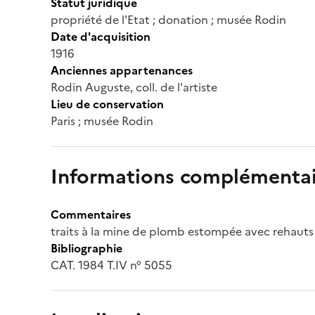
Statut juridique
propriété de l'Etat ; donation ; musée Rodin
Date d'acquisition
1916
Anciennes appartenances
Rodin Auguste, coll. de l'artiste
Lieu de conservation
Paris ; musée Rodin
Informations complémentai
Commentaires
traits à la mine de plomb estompée avec rehauts
Bibliographie
CAT. 1984 T.IV n° 5055