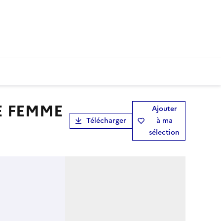
Ajouter
Télécharger
à ma
sélection