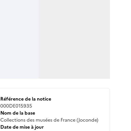
Référence de la notice
000DE015935
Nom de la base
Collections des musées de France (Joconde)
Date de mise à jour