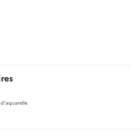
res
 d'aquarelle