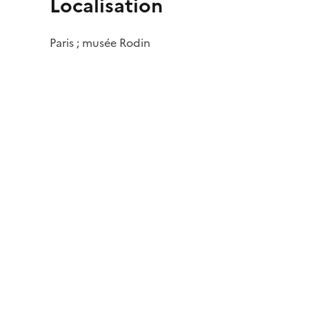
Localisation
Paris ; musée Rodin