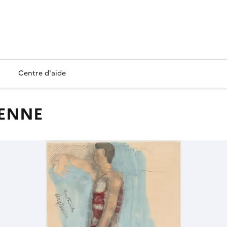
Centre d'aide
IENNE