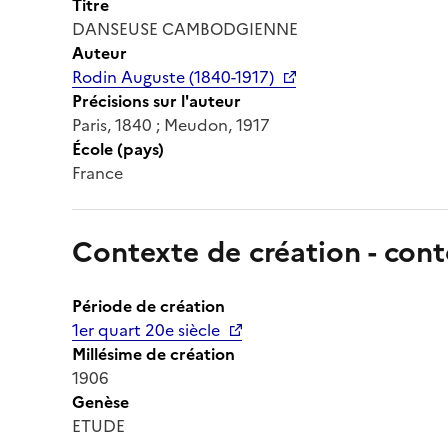
Titre
DANSEUSE CAMBODGIENNE
Auteur
Rodin Auguste (1840-1917)
Précisions sur l'auteur
Paris, 1840 ; Meudon, 1917
École (pays)
France
Contexte de création - cont
Période de création
1er quart 20e siècle
Millésime de création
1906
Genèse
ETUDE