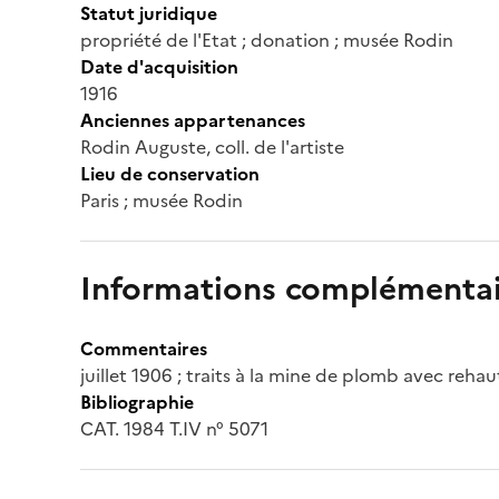
Statut juridique
propriété de l'Etat ; donation ; musée Rodin
Date d'acquisition
1916
Anciennes appartenances
Rodin Auguste, coll. de l'artiste
Lieu de conservation
Paris ; musée Rodin
Informations complémentai
Commentaires
juillet 1906 ; traits à la mine de plomb avec reha
Bibliographie
CAT. 1984 T.IV n° 5071