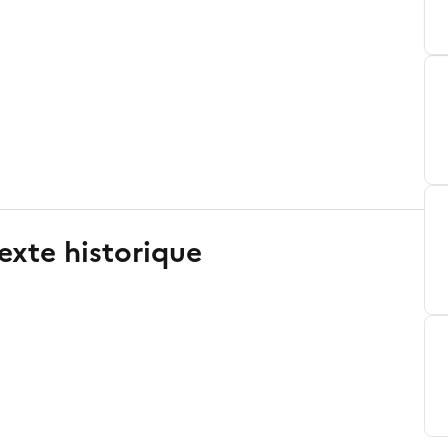
exte historique