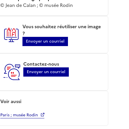
© Jean de Calan ; © musée Rodin
Vous souhaitez réutiliser une image
?
Envoyer un courriel
Contactez-nous
Envoyer un courriel
Voir aussi
Paris ; musée Rodin