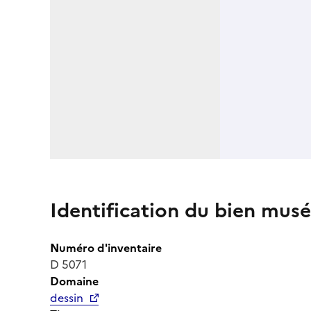
Identification du bien musé
Numéro d'inventaire
D 5071
Domaine
dessin