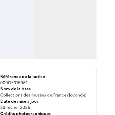
Référence de la notice
000DE015951
Nom de la base
Collections des musées de France (Joconde)
Date de mise à jour
23 février 2026
Crédits photographiques