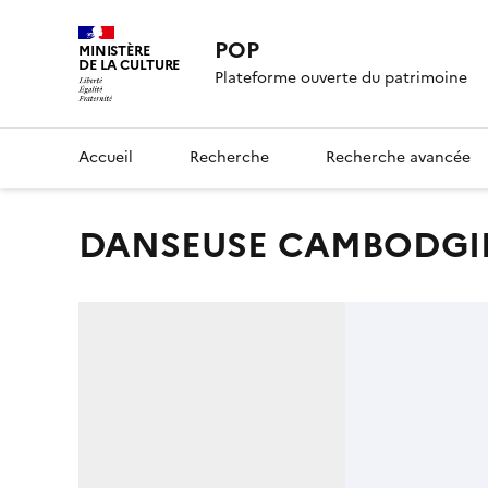
POP
MINISTÈRE
DE LA CULTURE
Plateforme ouverte du patrimoine
Accueil
Recherche
Recherche avancée
DANSEUSE CAMBODG