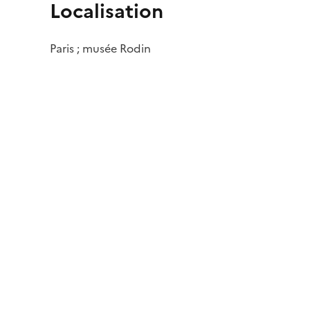
Localisation
Paris ; musée Rodin