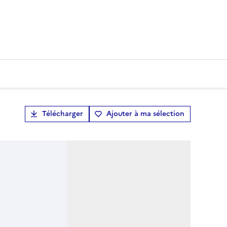
Télécharger
Ajouter à ma sélection