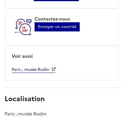
Contactez-nous
Envoyer un courriel
Voir aussi
Paris ; musée Rodin
Localisation
Paris ; musée Rodin