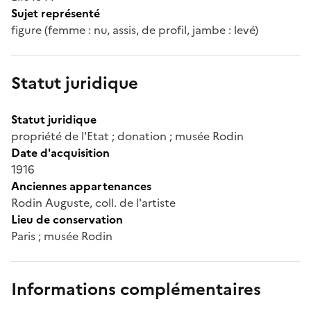
Sujet représenté
figure (femme : nu, assis, de profil, jambe : levé)
Statut juridique
Statut juridique
propriété de l'Etat ; donation ; musée Rodin
Date d'acquisition
1916
Anciennes appartenances
Rodin Auguste, coll. de l'artiste
Lieu de conservation
Paris ; musée Rodin
Informations complémentaires