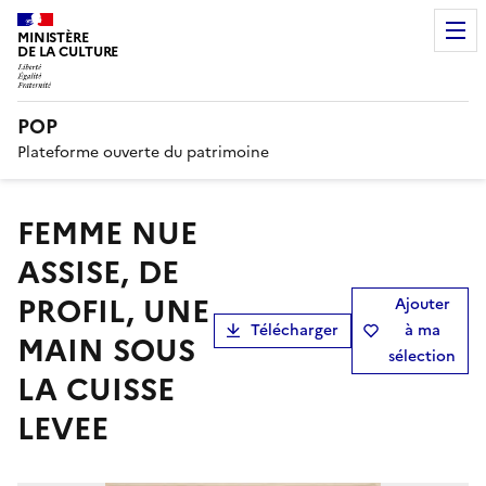
MINISTÈRE
DE LA CULTURE
POP
Plateforme ouverte du patrimoine
FEMME NUE
ASSISE, DE
PROFIL, UNE
Ajouter
Télécharger
à ma
MAIN SOUS
sélection
LA CUISSE
LEVEE