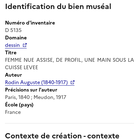
Identification du bien muséal
Numéro d'inventaire
D 5135
Domaine
dessin
Titre
FEMME NUE ASSISE, DE PROFIL, UNE MAIN SOUS LA
CUISSE LEVEE
Auteur
Rodin Auguste (1840-1917)
Précisions sur l'auteur
Paris, 1840 ; Meudon, 1917
École (pays)
France
Contexte de création - contexte