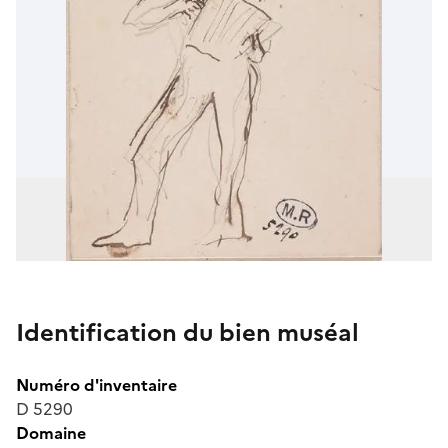
Identification du bien muséal
Numéro d'inventaire
D 5290
Domaine