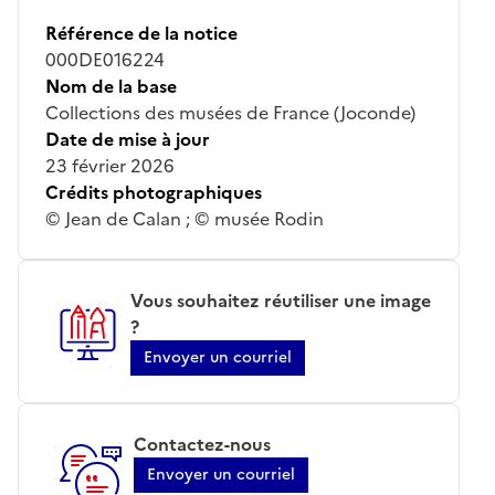
Référence de la notice
000DE016224
Nom de la base
Collections des musées de France (Joconde)
Date de mise à jour
23 février 2026
Crédits photographiques
© Jean de Calan ; © musée Rodin
Vous souhaitez réutiliser une image
?
Envoyer un courriel
Contactez-nous
Envoyer un courriel