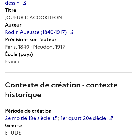
dessin
Titre
JOUEUR D'ACCORDEON
Auteur
Rodin Auguste (1840-1917)
Précisions sur l'auteur
Paris, 1840 ; Meudon, 1917
École (pays)
France
Contexte de création - contexte
historique
Période de création
2e moitié 19e siècle
;
1er quart 20e siècle
Genèse
ETUDE