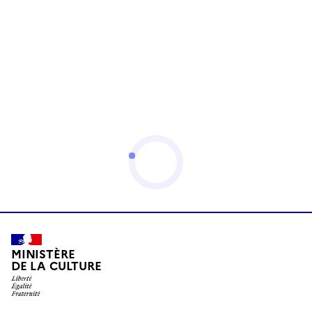
MINISTÈRE
DE LA CULTURE