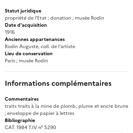
Statut juridique
propriété de l'Etat ; donation ; musée Rodin
Date d'acquisition
1916
Anciennes appartenances
Rodin Auguste, coll. de l'artiste
Lieu de conservation
Paris ; musée Rodin
Informations complémentaires
Commentaires
traits traits à la mine de plomb, plume et encre brune
; enveloppe de papier à lettres
Bibliographie
CAT. 1984 T.IV n° 5290