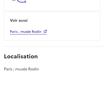
Voir aussi
Paris ; musée Rodin
Localisation
Paris ; musée Rodin