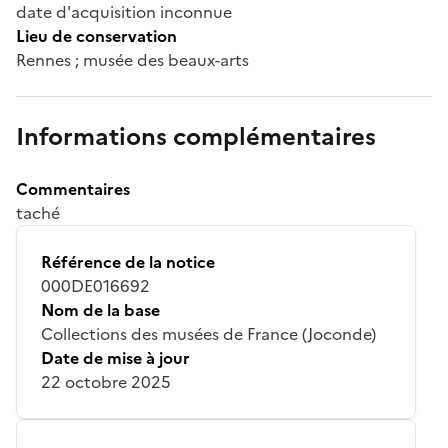
date d'acquisition inconnue
Lieu de conservation
Rennes ; musée des beaux-arts
Informations complémentaires
Commentaires
taché
Référence de la notice
000DE016692
Nom de la base
Collections des musées de France (Joconde)
Date de mise à jour
22 octobre 2025