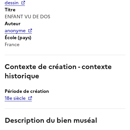
dessin
Titre
ENFANT VU DE DOS
Auteur
anonyme
École (pays)
France
Contexte de création - contexte
historique
Période de création
18e siècle
Description du bien muséal