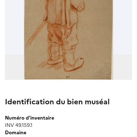
Identification du bien muséal
Numéro d'inventaire
INV 49.159.1
Domaine