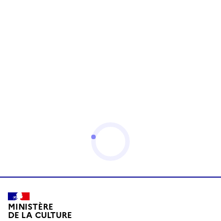
MINISTÈRE
DE LA CULTURE