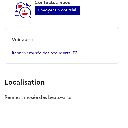
Contactez-nous
Envoyer un courriel
Voir aussi
Rennes ; musée des beaux-arts
Localisation
Rennes ; musée des beaux-arts