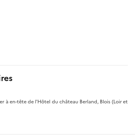
res
ier à en-tête de l'Hôtel du château Berland, Blois (Loir et