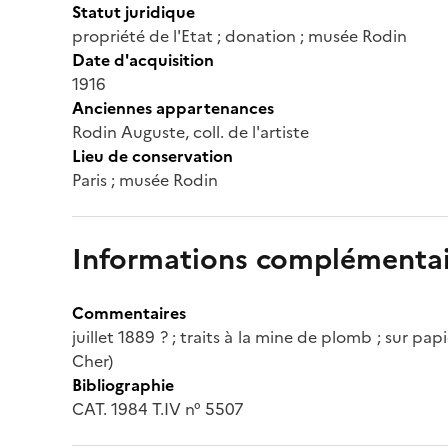
Statut juridique
propriété de l'Etat ; donation ; musée Rodin
Date d'acquisition
1916
Anciennes appartenances
Rodin Auguste, coll. de l'artiste
Lieu de conservation
Paris ; musée Rodin
Informations complémentai
Commentaires
juillet 1889 ? ; traits à la mine de plomb ; sur pap
Cher)
Bibliographie
CAT. 1984 T.IV n° 5507