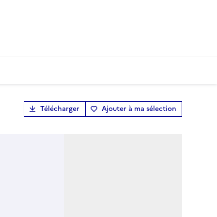
Télécharger
Ajouter à ma sélection