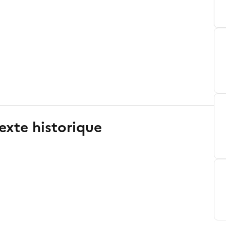
exte historique