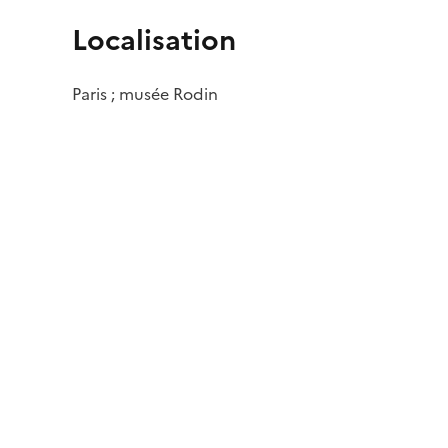
Localisation
Paris ; musée Rodin