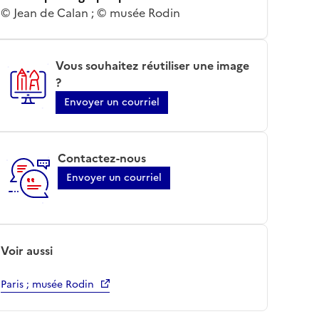
© Jean de Calan ; © musée Rodin
Vous souhaitez réutiliser une image
?
Envoyer un courriel
Contactez-nous
Envoyer un courriel
Voir aussi
Paris ; musée Rodin