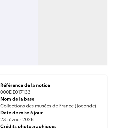
Référence de la notice
000DE017133
Nom de la base
Collections des musées de France (Joconde)
Date de mise à jour
23 février 2026
Crédits photographiques