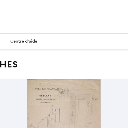
Centre d'aide
CHES