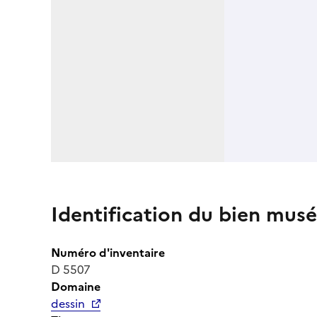
Identification du bien musé
Numéro d'inventaire
D 5507
Domaine
dessin