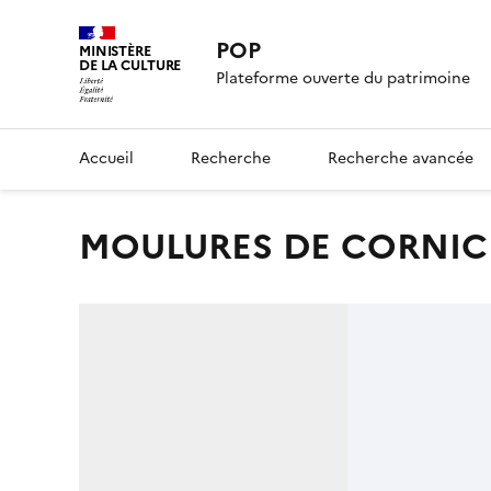
POP
MINISTÈRE
DE LA CULTURE
Plateforme ouverte du patrimoine
Accueil
Recherche
Recherche avancée
MOULURES DE CORNI