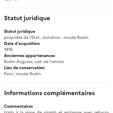
Statut juridique
Statut juridique
propriété de l'Etat ; donation ; musée Rodin
Date d'acquisition
1916
Anciennes appartenances
Rodin Auguste, coll. de l'artiste
Lieu de conservation
Paris ; musée Rodin
Informations complémentaires
Commentaires
traits à la mine de plomb et estompe avec rehauts