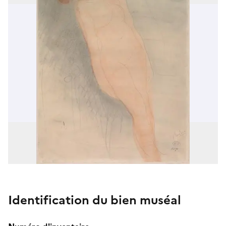
Identification du bien muséal