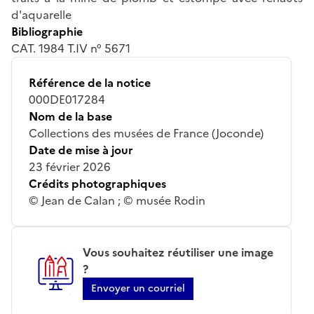
d'aquarelle
Bibliographie
CAT. 1984 T.IV n° 5671
Référence de la notice
000DE017284
Nom de la base
Collections des musées de France (Joconde)
Date de mise à jour
23 février 2026
Crédits photographiques
© Jean de Calan ; © musée Rodin
Vous souhaitez réutiliser une image
?
Envoyer un courriel