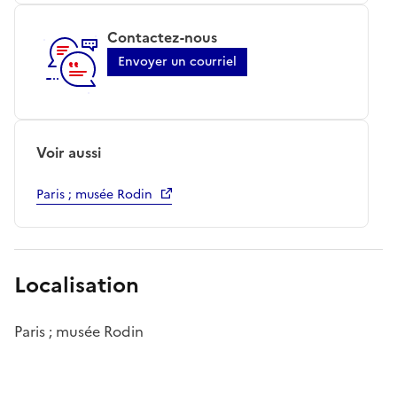
Contactez-nous
Envoyer un courriel
Voir aussi
Paris ; musée Rodin
Localisation
Paris ; musée Rodin