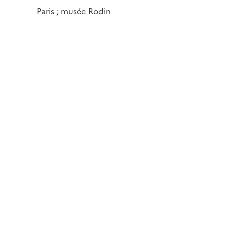
Paris ; musée Rodin