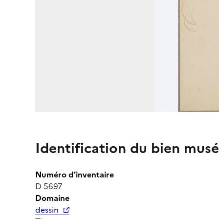
Identification du bien musé
Numéro d'inventaire
D 5697
Domaine
dessin