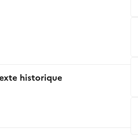
exte historique