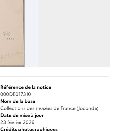
Référence de la notice
000DE017310
Nom de la base
Collections des musées de France (Joconde)
Date de mise à jour
23 février 2026
Crédits photographiques