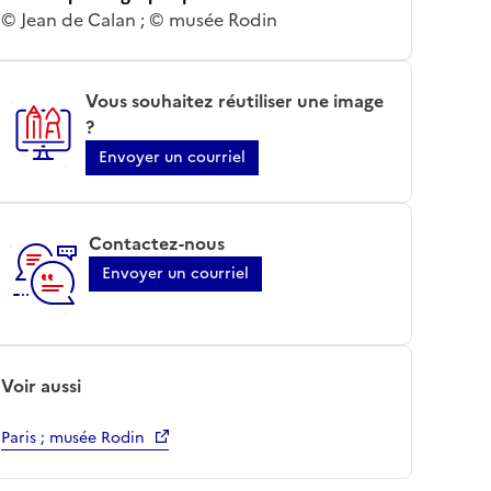
© Jean de Calan ; © musée Rodin
Vous souhaitez réutiliser une image
?
Envoyer un courriel
Contactez-nous
Envoyer un courriel
Voir aussi
Paris ; musée Rodin