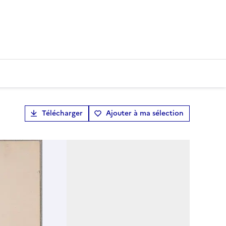
Télécharger
Ajouter à ma sélection