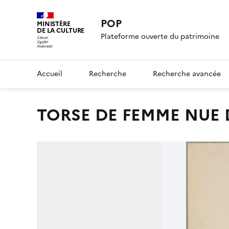
POP
MINISTÈRE
DE LA CULTURE
Plateforme ouverte du patrimoine
Accueil
Recherche
Recherche avancée
TORSE DE FEMME NUE