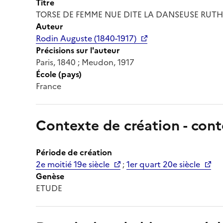
Titre
TORSE DE FEMME NUE DITE LA DANSEUSE RUTH
Auteur
Rodin Auguste (1840-1917)
Précisions sur l'auteur
Paris, 1840 ; Meudon, 1917
École (pays)
France
Contexte de création - cont
Période de création
2e moitié 19e siècle
;
1er quart 20e siècle
Genèse
ETUDE