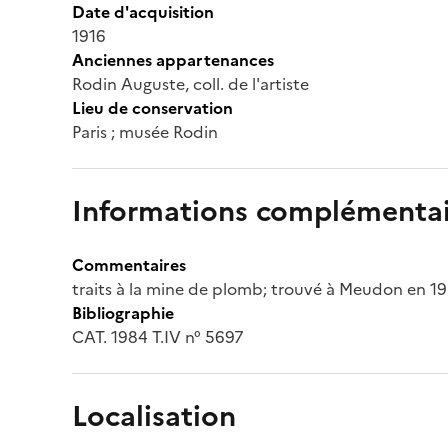
Date d'acquisition
1916
Anciennes appartenances
Rodin Auguste, coll. de l'artiste
Lieu de conservation
Paris ; musée Rodin
Informations complémentai
Commentaires
traits à la mine de plomb; trouvé à Meudon en 1
Bibliographie
CAT. 1984 T.IV n° 5697
Localisation