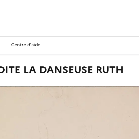
Centre d'aide
 DITE LA DANSEUSE RUTH