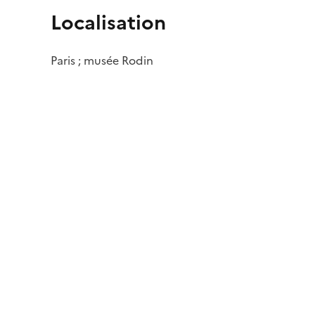
Localisation
Paris ; musée Rodin