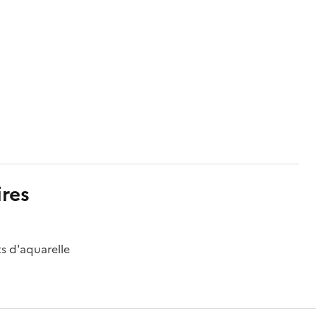
res
s d'aquarelle