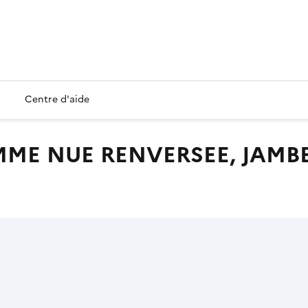
Centre d'aide