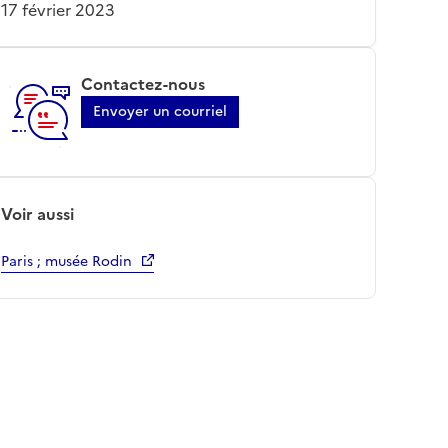
17 février 2023
Contactez-nous
Envoyer un courriel
Voir aussi
Paris ; musée Rodin