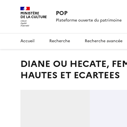
POP
MINISTÈRE
DE LA CULTURE
Plateforme ouverte du patrimoine
Accueil
Recherche
Recherche avancée
DIANE OU HECATE, FEMME NUE RENVERSEE, JAMBES
HAUTES ET ECARTEES