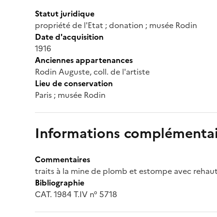
Statut juridique
propriété de l'Etat ; donation ; musée Rodin
Date d'acquisition
1916
Anciennes appartenances
Rodin Auguste, coll. de l'artiste
Lieu de conservation
Paris ; musée Rodin
Informations complémentai
Commentaires
traits à la mine de plomb et estompe avec rehaut
Bibliographie
CAT. 1984 T.IV n° 5718