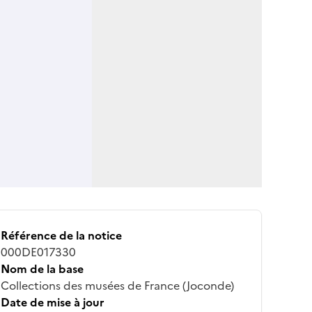
Référence de la notice
000DE017330
Nom de la base
Collections des musées de France (Joconde)
Date de mise à jour