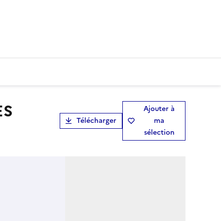
Ajouter à
Télécharger
ma
sélection