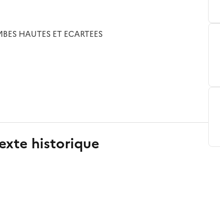
MBES HAUTES ET ECARTEES
exte historique