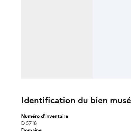
Identification du bien musé
Numéro d'inventaire
D 5718
Domaine