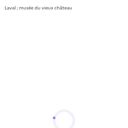
Laval ; musée du vieux château