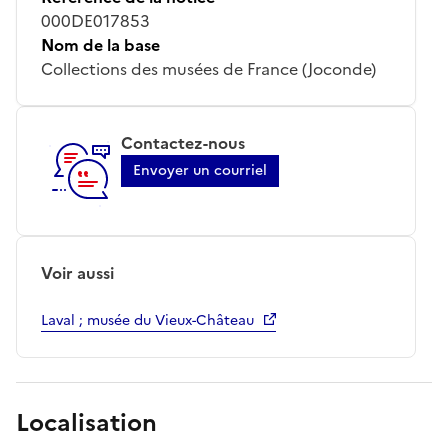
000DE017853
Nom de la base
Collections des musées de France (Joconde)
Contactez-nous
Envoyer un courriel
Voir aussi
Laval ; musée du Vieux-Château
Localisation