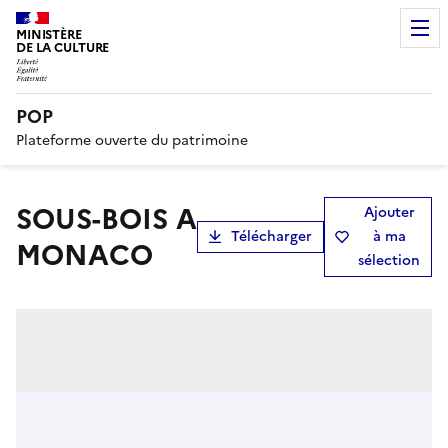
MINISTÈRE
DE LA CULTURE
POP
Plateforme ouverte du patrimoine
SOUS-BOIS A
Ajouter
Télécharger
à ma
MONACO
sélection