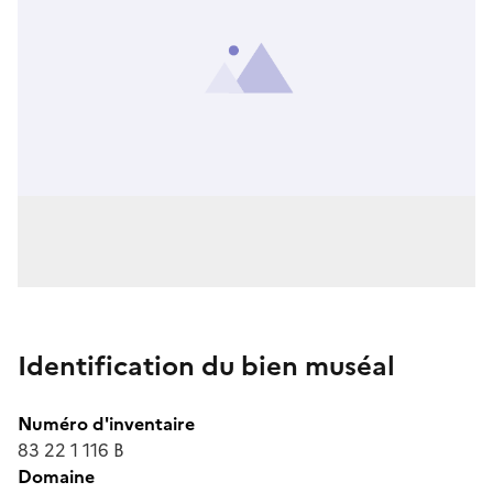
Identification du bien muséal
Numéro d'inventaire
83 22 1 116 B
Domaine