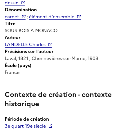
dessin
Dénomination
carnet
;
élément d'ensemble
Titre
SOUS-BOIS A MONACO
Auteur
LANDELLE Charles
Précisions sur l'auteur
Laval, 1821 ; Chennevières-sur-Marne, 1908
École (pays)
France
Contexte de création - contexte
historique
Période de création
3e quart 19e siècle