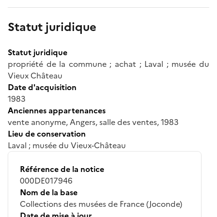
Statut juridique
Statut juridique
propriété de la commune ; achat ; Laval ; musée du
Vieux Château
Date d'acquisition
1983
Anciennes appartenances
vente anonyme, Angers, salle des ventes, 1983
Lieu de conservation
Laval ; musée du Vieux-Château
Référence de la notice
000DE017946
Nom de la base
Collections des musées de France (Joconde)
Date de mise à jour