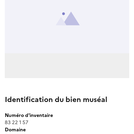
Identification du bien muséal
Numéro d'inventaire
83 22 1 57
Domaine