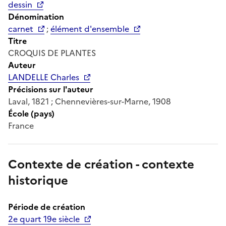
dessin
Dénomination
carnet
;
élément d'ensemble
Titre
CROQUIS DE PLANTES
Auteur
LANDELLE Charles
Précisions sur l'auteur
Laval, 1821 ; Chennevières-sur-Marne, 1908
École (pays)
France
Contexte de création - contexte
historique
Période de création
2e quart 19e siècle