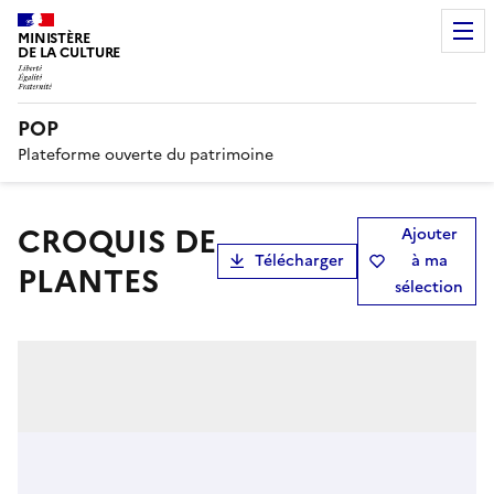
MINISTÈRE
DE LA CULTURE
POP
Plateforme ouverte du patrimoine
CROQUIS DE
Ajouter
Télécharger
à ma
PLANTES
sélection