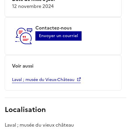
12 novembre 2024
Contactez-nous
Envoyer un courriel
Voir aussi
Laval ; musée du Vieux-Château
Localisation
Laval ; musée du vieux château