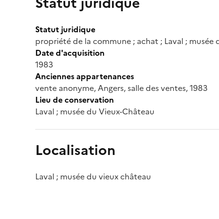
Statut juridique
Statut juridique
propriété de la commune ; achat ; Laval ; musée
Date d'acquisition
1983
Anciennes appartenances
vente anonyme, Angers, salle des ventes, 1983
Lieu de conservation
Laval ; musée du Vieux-Château
Localisation
Laval ; musée du vieux château