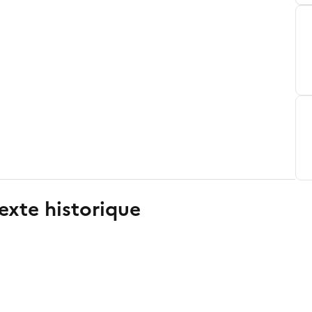
exte historique