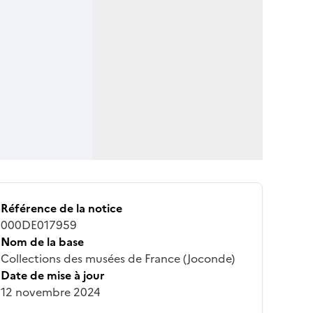
Référence de la notice
000DE017959
Nom de la base
Collections des musées de France (Joconde)
Date de mise à jour
12 novembre 2024