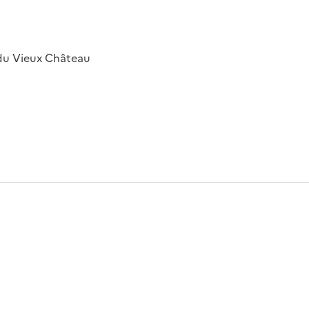
 du Vieux Château