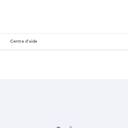
Centre d'aide