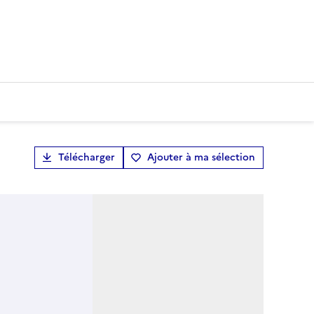
Télécharger
Ajouter à ma sélection