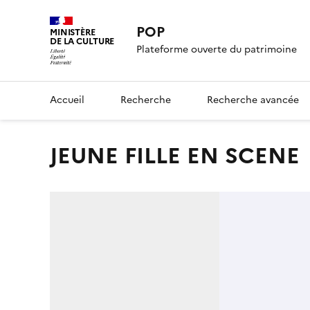
POP
MINISTÈRE
DE LA CULTURE
Plateforme ouverte du patrimoine
Accueil
Recherche
Recherche avancée
JEUNE FILLE EN SCENE