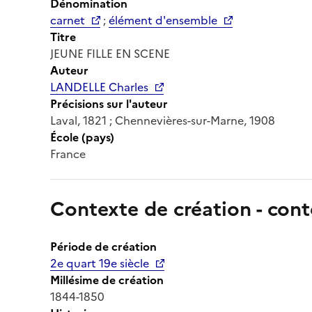
Dénomination
carnet
;
élément d'ensemble
Titre
JEUNE FILLE EN SCENE
Auteur
LANDELLE Charles
Précisions sur l'auteur
Laval, 1821 ; Chennevières-sur-Marne, 1908
École (pays)
France
Contexte de création - cont
Période de création
2e quart 19e siècle
Millésime de création
1844-1850