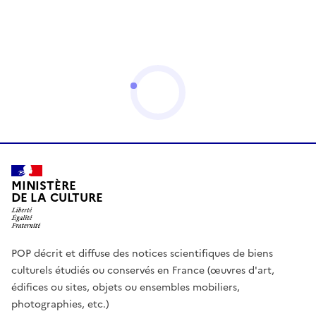
MINISTÈRE
DE LA CULTURE
POP décrit et diffuse des notices scientifiques de biens
culturels étudiés ou conservés en France (œuvres d'art,
édifices ou sites, objets ou ensembles mobiliers,
photographies, etc.)