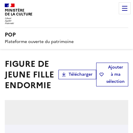
MINISTÈRE
DE LA CULTURE
POP
Plateforme ouverte du patrimoine
FIGURE DE
Ajouter
JEUNE FILLE
Télécharger
à ma
sélection
ENDORMIE