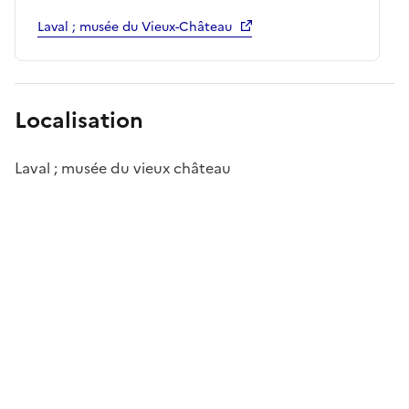
Laval ; musée du Vieux-Château
Localisation
Laval ; musée du vieux château