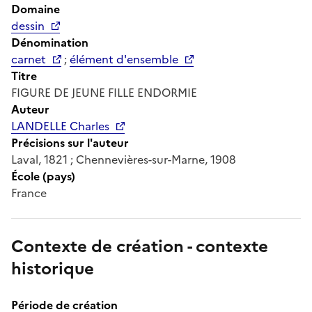
Domaine
dessin
Dénomination
carnet
;
élément d'ensemble
Titre
FIGURE DE JEUNE FILLE ENDORMIE
Auteur
LANDELLE Charles
Précisions sur l'auteur
Laval, 1821 ; Chennevières-sur-Marne, 1908
École (pays)
France
Contexte de création - contexte
historique
Période de création