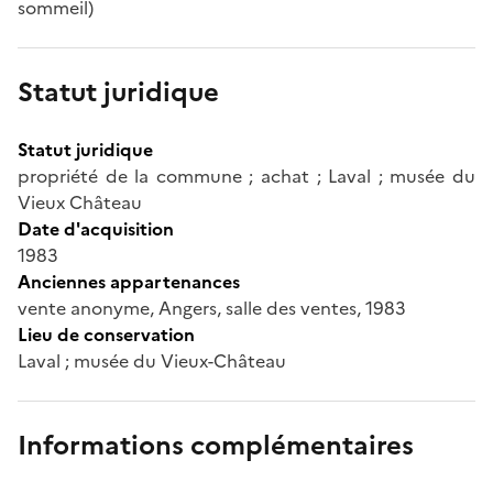
sommeil)
Statut juridique
Statut juridique
propriété de la commune ; achat ; Laval ; musée du
Vieux Château
Date d'acquisition
1983
Anciennes appartenances
vente anonyme, Angers, salle des ventes, 1983
Lieu de conservation
Laval ; musée du Vieux-Château
Informations complémentaires