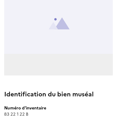
Identification du bien muséal
Numéro d'inventaire
83 22 1 22 B