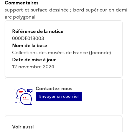
Commentaires
support et surface dessinée ; bord supérieur en demi
arc polygonal
Référence de la notice
000DE018003
Nom de la base
Collections des musées de France (Joconde)
Date de mise à jour
12 novembre 2024
Contactez-nous
Envoyer un courriel
Voir aussi