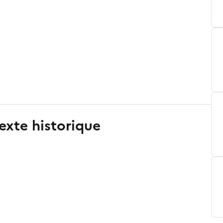
exte historique