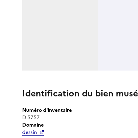
Identification du bien musé
Numéro d'inventaire
D 5757
Domaine
dessin