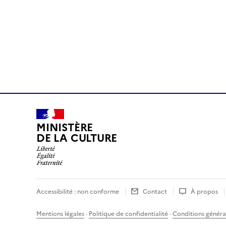
MINISTÈRE
DE LA CULTURE
Accessibilité : non conforme
Contact
À propos
Mentions légales
·
Politique de confidentialité
·
Conditions général