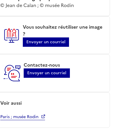
© Jean de Calan ; © musée Rodin
Vous souhaitez réutiliser une image
?
Envoyer un courriel
Contactez-nous
Envoyer un courriel
Voir aussi
Paris ; musée Rodin