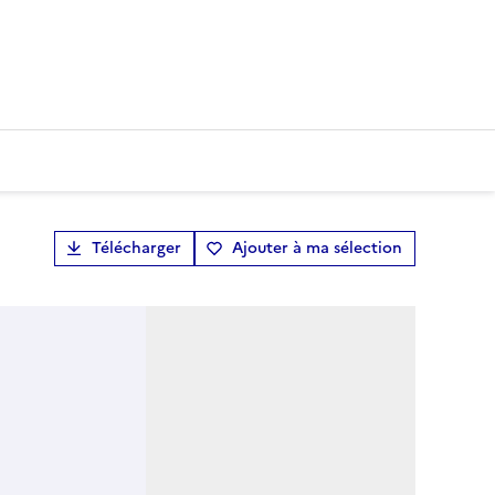
Télécharger
Ajouter à ma sélection