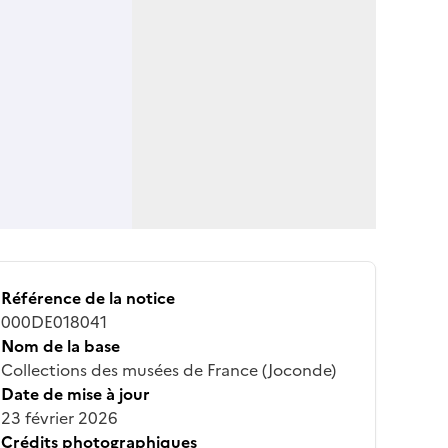
Référence de la notice
000DE018041
Nom de la base
Collections des musées de France (Joconde)
Date de mise à jour
23 février 2026
Crédits photographiques