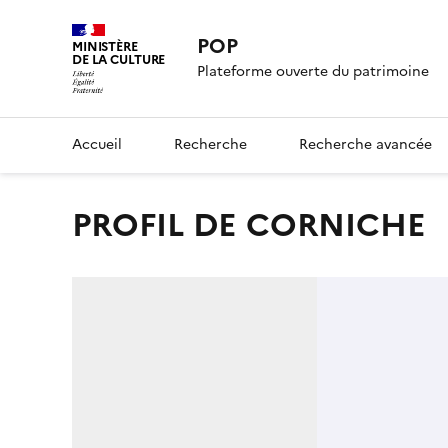
POP
MINISTÈRE
DE LA CULTURE
Plateforme ouverte du patrimoine
Accueil
Recherche
Recherche avancée
PROFIL DE CORNICHE