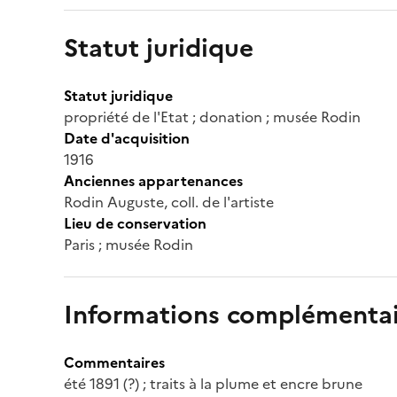
Statut juridique
Statut juridique
propriété de l'Etat ; donation ; musée Rodin
Date d'acquisition
1916
Anciennes appartenances
Rodin Auguste, coll. de l'artiste
Lieu de conservation
Paris ; musée Rodin
Informations complémentai
Commentaires
été 1891 (?) ; traits à la plume et encre brune