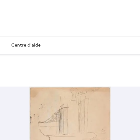
Centre d'aide