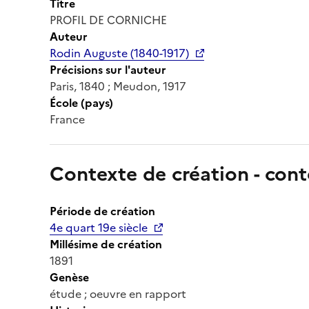
Titre
PROFIL DE CORNICHE
Auteur
Rodin Auguste (1840-1917)
Précisions sur l'auteur
Paris, 1840 ; Meudon, 1917
École (pays)
France
Contexte de création - cont
Période de création
4e quart 19e siècle
Millésime de création
1891
Genèse
étude ; oeuvre en rapport