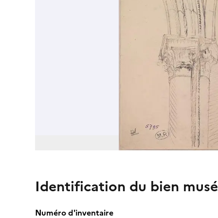
Identification du bien musé
Numéro d'inventaire