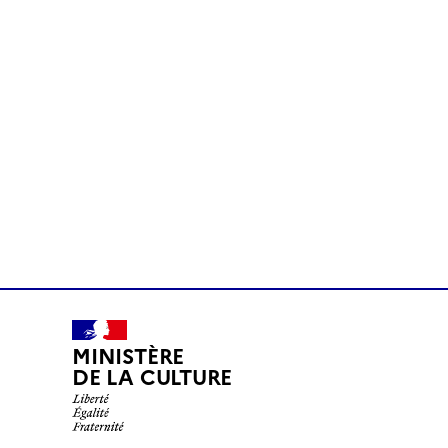
MINISTÈRE
DE LA CULTURE