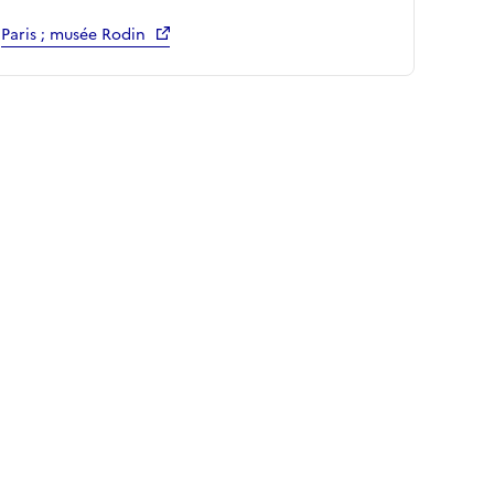
Paris ; musée Rodin