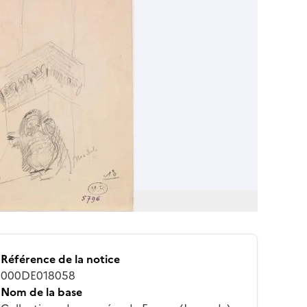
Référence de la notice
000DE018058
Nom de la base