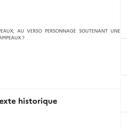
AMPEAUX, AU VERSO PERSONNAGE SOUTENANT UNE
HAMPEAUX ?
exte historique