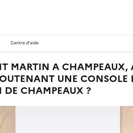
Centre d'aide
SOUTENANT UNE CONSOLE
IN DE CHAMPEAUX ?