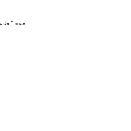
es de France