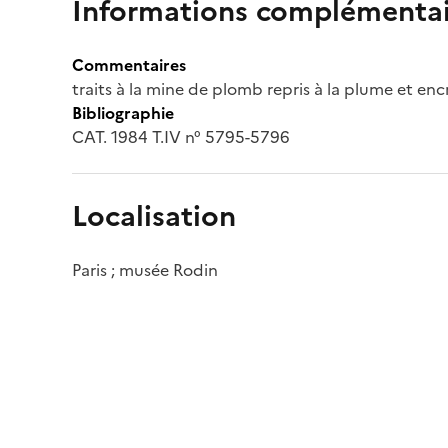
Informations complémentai
Commentaires
traits à la mine de plomb repris à la plume et en
Bibliographie
CAT. 1984 T.IV n° 5795-5796
Localisation
Paris ; musée Rodin