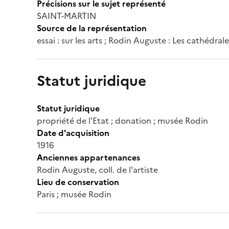
Précisions sur le sujet représenté
SAINT-MARTIN
Source de la représentation
essai : sur les arts ; Rodin Auguste : Les cathédral
Statut juridique
Statut juridique
propriété de l'Etat ; donation ; musée Rodin
Date d'acquisition
1916
Anciennes appartenances
Rodin Auguste, coll. de l'artiste
Lieu de conservation
Paris ; musée Rodin