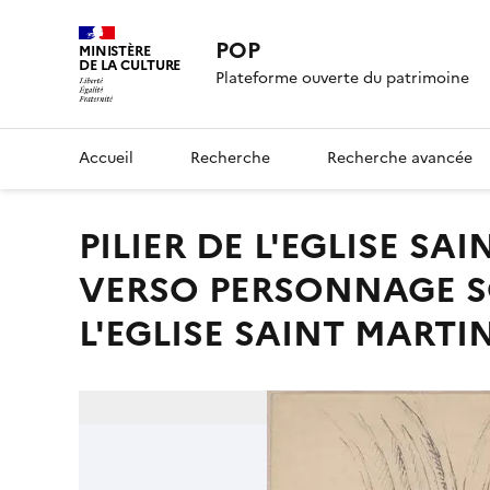
POP
MINISTÈRE
DE LA CULTURE
Plateforme ouverte du patrimoine
Accueil
Recherche
Recherche avancée
PILIER DE L'EGLISE SAINT MARTIN A CHAMPEAUX, AU
VERSO PERSONNAGE 
L'EGLISE SAINT MART