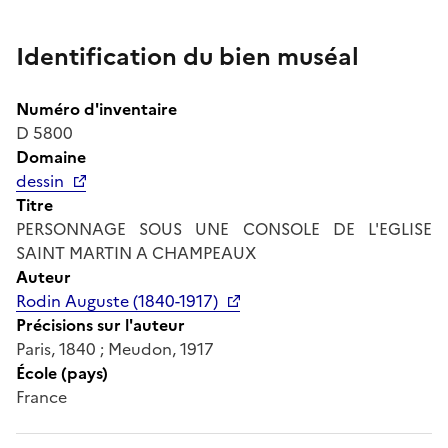
Identification du bien muséal
Numéro d'inventaire
D 5800
Domaine
dessin
Titre
PERSONNAGE SOUS UNE CONSOLE DE L'EGLISE
SAINT MARTIN A CHAMPEAUX
Auteur
Rodin Auguste (1840-1917)
Précisions sur l'auteur
Paris, 1840 ; Meudon, 1917
École (pays)
France