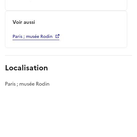
Voir aussi
Paris ; musée Rodin
Localisation
Paris ; musée Rodin