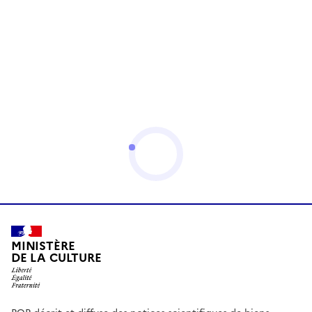
MINISTÈRE
DE LA CULTURE