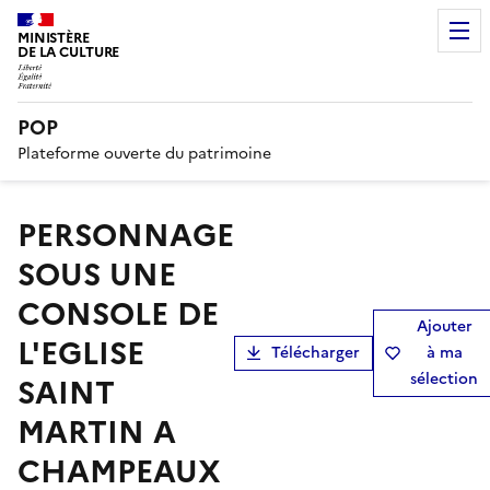
MINISTÈRE
DE LA CULTURE
POP
Plateforme ouverte du patrimoine
PERSONNAGE
SOUS UNE
CONSOLE DE
Ajouter
L'EGLISE
Télécharger
à ma
sélection
SAINT
MARTIN A
CHAMPEAUX