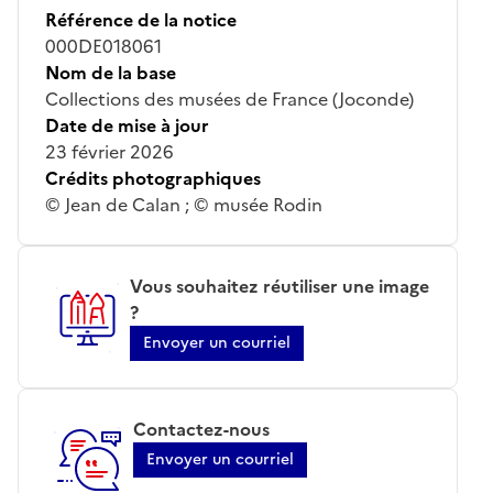
Référence de la notice
000DE018061
Nom de la base
Collections des musées de France (Joconde)
Date de mise à jour
23 février 2026
Crédits photographiques
© Jean de Calan ; © musée Rodin
Vous souhaitez réutiliser une image
?
Envoyer un courriel
Contactez-nous
Envoyer un courriel