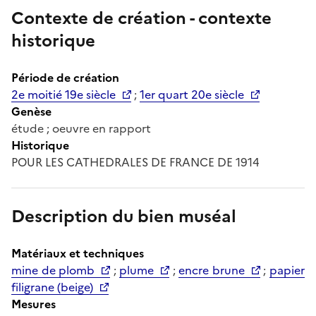
Contexte de création - contexte
historique
Période de création
2e moitié 19e siècle
;
1er quart 20e siècle
Genèse
étude ; oeuvre en rapport
Historique
POUR LES CATHEDRALES DE FRANCE DE 1914
Description du bien muséal
Matériaux et techniques
mine de plomb
;
plume
;
encre brune
;
papier
filigrane (beige)
Mesures