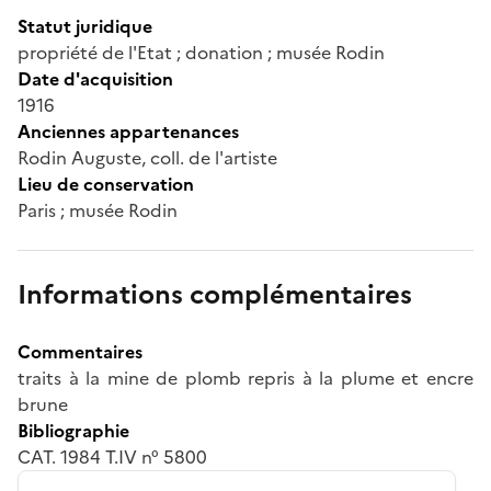
Statut juridique
propriété de l'Etat ; donation ; musée Rodin
Date d'acquisition
1916
Anciennes appartenances
Rodin Auguste, coll. de l'artiste
Lieu de conservation
Paris ; musée Rodin
Informations complémentaires
Commentaires
traits à la mine de plomb repris à la plume et encre
brune
Bibliographie
CAT. 1984 T.IV n° 5800