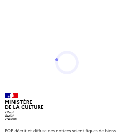
MINISTÈRE
DE LA CULTURE
POP décrit et diffuse des notices scientifiques de biens