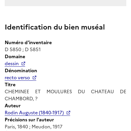
Identification du bien muséal
Numéro d'inventaire
D 5850 ; D 5851
Domaine
dessin
Dénomination
recto verso
Titre
CHEMINEE ET MOULURES DU CHATEAU DE
CHAMBORD, ?
Auteur
Rodin Auguste (1840-1917)
Précisions sur l'auteur
Paris, 1840 ; Meudon, 1917