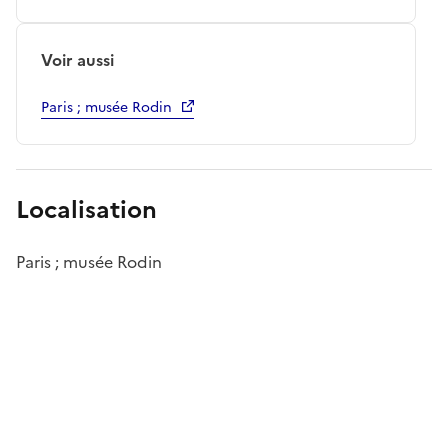
Voir aussi
Paris ; musée Rodin
Localisation
Paris ; musée Rodin