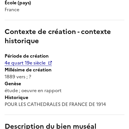
École (pays)
France
Contexte de création - contexte
historique
Période de création
4e quart 19e siècle
Millésime de création
1889 vers ; ?
Genèse
étude ; oeuvre en rapport
Historique
POUR LES CATHEDRALES DE FRANCE DE 1914
Description du bien muséal