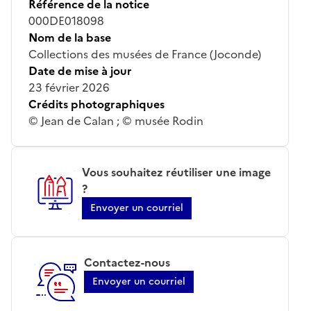
Référence de la notice
000DE018098
Nom de la base
Collections des musées de France (Joconde)
Date de mise à jour
23 février 2026
Crédits photographiques
© Jean de Calan ; © musée Rodin
Vous souhaitez réutiliser une image
?
Envoyer un courriel
Contactez-nous
Envoyer un courriel