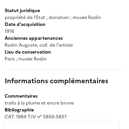
Statut juridique
propriété de l'Etat ; donation ; musée Rodin
Date d'acquisition
1916
Anciennes appartenances
Rodin Auguste, coll. de l'artiste
Lieu de conservation
Paris ; musée Rodin
Informations complémentaires
Commentaires
traits à la plume et encre brune
Bibliographie
CAT. 1984 T.IV n° 5850-5851