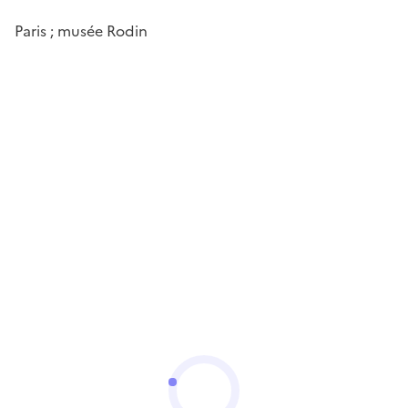
Paris ; musée Rodin