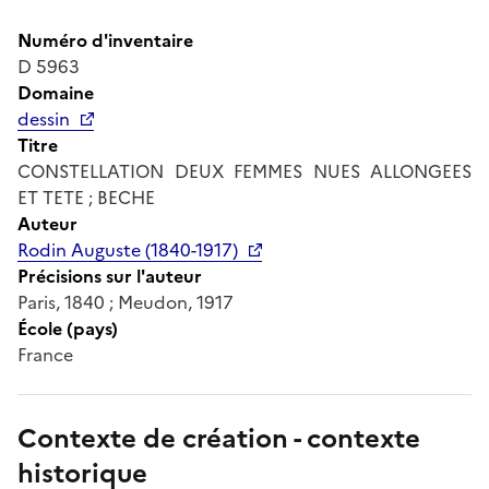
Numéro d'inventaire
D 5963
Domaine
dessin
Titre
CONSTELLATION DEUX FEMMES NUES ALLONGEES
ET TETE ; BECHE
Auteur
Rodin Auguste (1840-1917)
Précisions sur l'auteur
Paris, 1840 ; Meudon, 1917
École (pays)
France
Contexte de création - contexte
historique