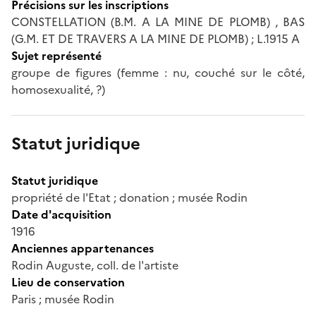
Précisions sur les inscriptions
CONSTELLATION (B.M. A LA MINE DE PLOMB) , BAS
(G.M. ET DE TRAVERS A LA MINE DE PLOMB) ; L.1915 A
Sujet représenté
groupe de figures (femme : nu, couché sur le côté,
homosexualité, ?)
Statut juridique
Statut juridique
propriété de l'Etat ; donation ; musée Rodin
Date d'acquisition
1916
Anciennes appartenances
Rodin Auguste, coll. de l'artiste
Lieu de conservation
Paris ; musée Rodin