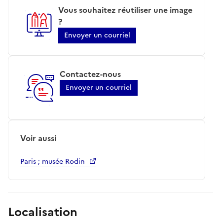
Vous souhaitez réutiliser une image
?
Envoyer un courriel
Contactez-nous
Envoyer un courriel
Voir aussi
Paris ; musée Rodin
Localisation