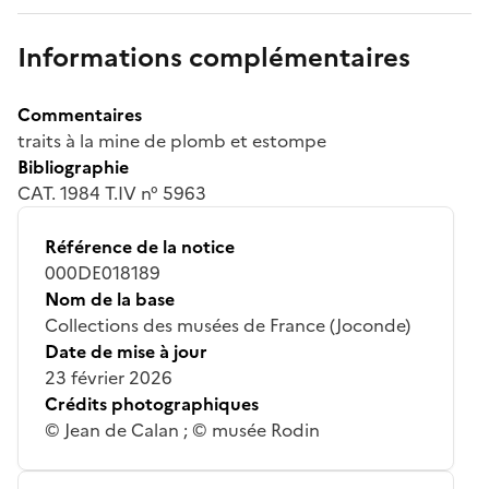
Informations complémentaires
Commentaires
traits à la mine de plomb et estompe
Bibliographie
CAT. 1984 T.IV n° 5963
Référence de la notice
000DE018189
Nom de la base
Collections des musées de France (Joconde)
Date de mise à jour
23 février 2026
Crédits photographiques
© Jean de Calan ; © musée Rodin