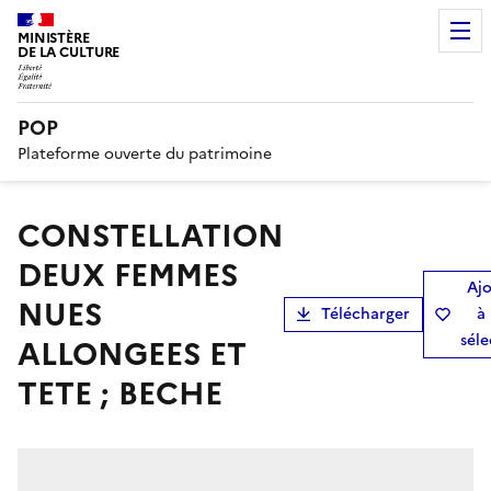
MINISTÈRE
DE LA CULTURE
POP
Plateforme ouverte du patrimoine
CONSTELLATION
DEUX FEMMES
Ajo
NUES
Télécharger
à
séle
ALLONGEES ET
TETE ; BECHE