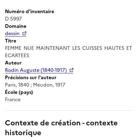
Numéro d'inventaire
D 5997
Domaine
dessin
Titre
FEMME NUE MAINTENANT LES CUISSES HAUTES ET
ECARTEES
Auteur
Rodin Auguste (1840-1917)
Précisions sur l'auteur
Paris, 1840 ; Meudon, 1917
École (pays)
France
Contexte de création - contexte
historique