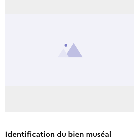
Identification du bien muséal