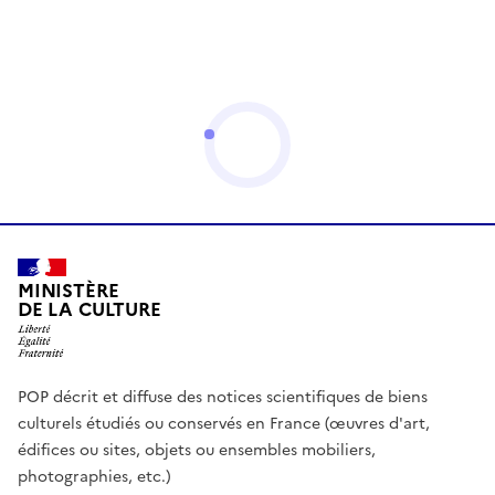
MINISTÈRE
DE LA CULTURE
POP décrit et diffuse des notices scientifiques de biens
culturels étudiés ou conservés en France (œuvres d'art,
édifices ou sites, objets ou ensembles mobiliers,
photographies, etc.)