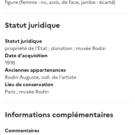
figure (femme : nu, assis, de face, jambe : écarté)
Statut juridique
Statut juridique
propriété de l'Etat ; donation ; musée Rodin
Date d'acquisition
1916
Anciennes appartenances
Rodin Auguste, coll. de l'artiste
Lieu de conservation
Paris ; musée Rodin
Informations complémentaires
Commentaires