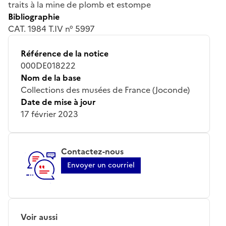
traits à la mine de plomb et estompe
Bibliographie
CAT. 1984 T.IV n° 5997
Référence de la notice
000DE018222
Nom de la base
Collections des musées de France (Joconde)
Date de mise à jour
17 février 2023
Contactez-nous
Envoyer un courriel
Voir aussi