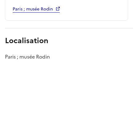
Paris ; musée Rodin
Localisation
Paris ; musée Rodin