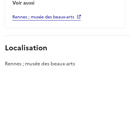
Voir aussi
Rennes ; musée des beaux-arts
Localisation
Rennes ; musée des beaux-arts