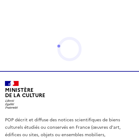
MINISTÈRE
DE LA CULTURE
POP décrit et diffuse des notices scientifiques de biens
culturels étudiés ou conservés en France (œuvres d'art,
édifices ou sites, objets ou ensembles mobiliers,