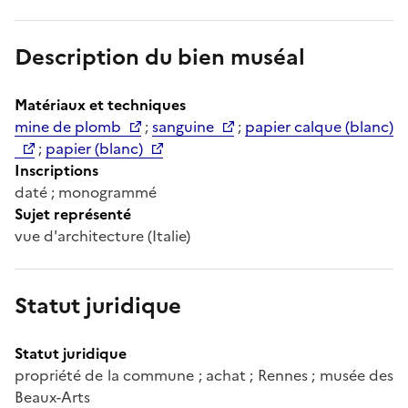
Description du bien muséal
Matériaux et techniques
mine de plomb
;
sanguine
;
papier calque (blanc)
;
papier (blanc)
Inscriptions
daté ; monogrammé
Sujet représenté
vue d'architecture (Italie)
Statut juridique
Statut juridique
propriété de la commune ; achat ; Rennes ; musée des
Beaux-Arts