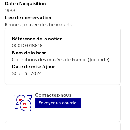
Date d'acquisition
1983
Lieu de conservation
Rennes ; musée des beaux-arts
Référence de la notice
000DE018616
Nom de la base
Collections des musées de France (Joconde)
Date de mise à jour
30 août 2024
Contactez-nous
Envoyer un courriel