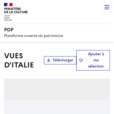
MINISTÈRE
DE LA CULTURE
POP
Plateforme ouverte du patrimoine
VUES
Ajouter à
Télécharger
ma
D'ITALIE
sélection