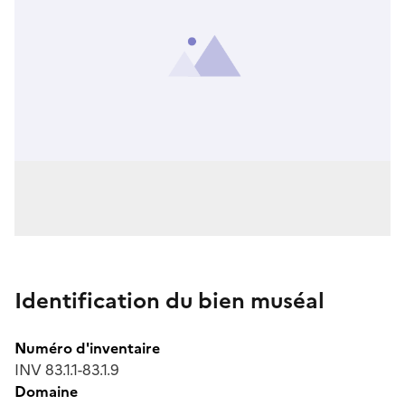
Identification du bien muséal
Numéro d'inventaire
INV 83.1.1-83.1.9
Domaine