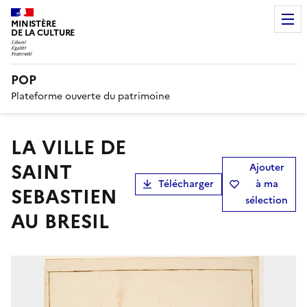
MINISTÈRE
DE LA CULTURE
POP
Plateforme ouverte du patrimoine
LA VILLE DE
SAINT
Ajouter
Télécharger
à ma
SEBASTIEN
sélection
AU BRESIL