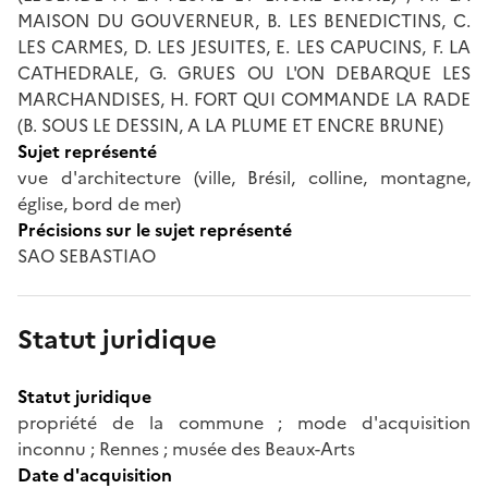
MAISON DU GOUVERNEUR, B. LES BENEDICTINS, C.
LES CARMES, D. LES JESUITES, E. LES CAPUCINS, F. LA
CATHEDRALE, G. GRUES OU L'ON DEBARQUE LES
MARCHANDISES, H. FORT QUI COMMANDE LA RADE
(B. SOUS LE DESSIN, A LA PLUME ET ENCRE BRUNE)
Sujet représenté
vue d'architecture (ville, Brésil, colline, montagne,
église, bord de mer)
Précisions sur le sujet représenté
SAO SEBASTIAO
Statut juridique
Statut juridique
propriété de la commune ; mode d'acquisition
inconnu ; Rennes ; musée des Beaux-Arts
Date d'acquisition