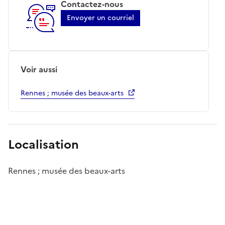
Contactez-nous
Envoyer un courriel
Voir aussi
Rennes ; musée des beaux-arts
Localisation
Rennes ; musée des beaux-arts