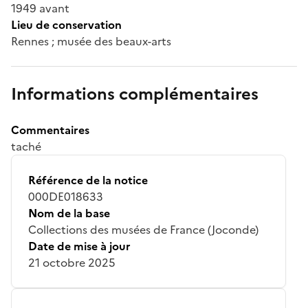
1949 avant
Lieu de conservation
Rennes ; musée des beaux-arts
Informations complémentaires
Commentaires
taché
Référence de la notice
000DE018633
Nom de la base
Collections des musées de France (Joconde)
Date de mise à jour
21 octobre 2025