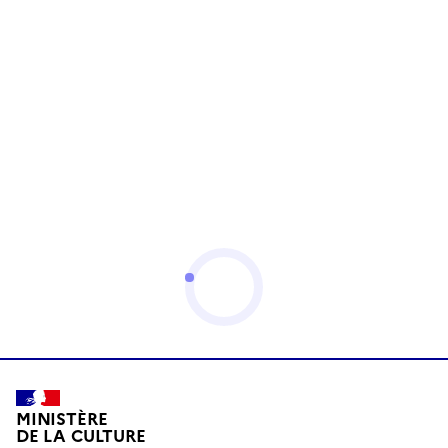
MINISTÈRE
DE LA CULTURE