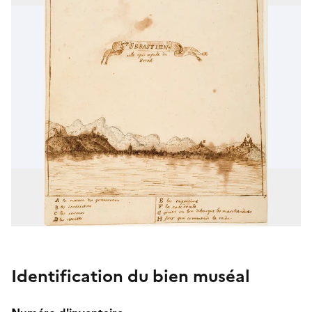
Identification du bien muséal