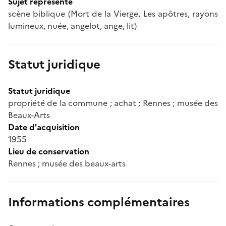
Sujet représenté
scène biblique (Mort de la Vierge, Les apôtres, rayons
lumineux, nuée, angelot, ange, lit)
Statut juridique
Statut juridique
propriété de la commune ; achat ; Rennes ; musée des
Beaux-Arts
Date d'acquisition
1955
Lieu de conservation
Rennes ; musée des beaux-arts
Informations complémentaires