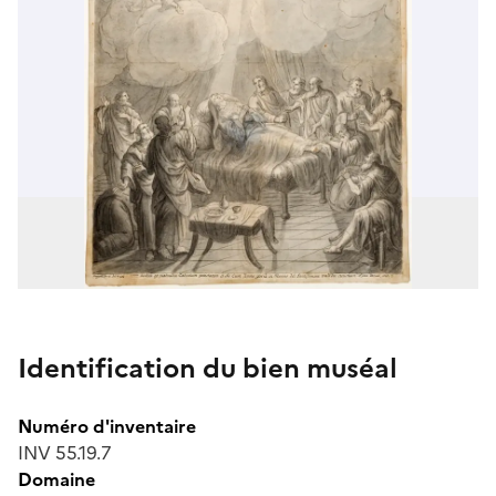
Identification du bien muséal
Numéro d'inventaire
INV 55.19.7
Domaine