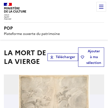
MINISTÈRE
DE LA CULTURE
POP
Plateforme ouverte du patrimoine
LA MORT DE
Ajouter
Télécharger
à ma
LA VIERGE
sélection