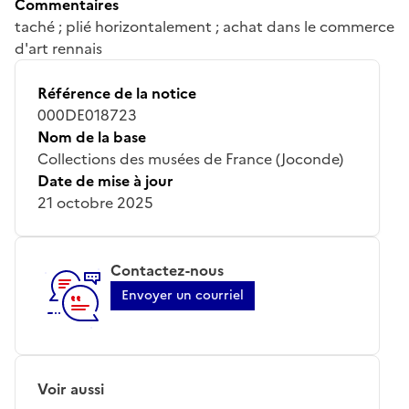
Commentaires
taché ; plié horizontalement ; achat dans le commerce
d'art rennais
Référence de la notice
000DE018723
Nom de la base
Collections des musées de France (Joconde)
Date de mise à jour
21 octobre 2025
Contactez-nous
Envoyer un courriel
Voir aussi