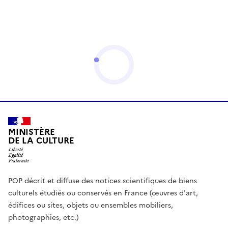
MINISTÈRE
DE LA CULTURE
POP décrit et diffuse des notices scientifiques de biens
culturels étudiés ou conservés en France (œuvres d'art,
édifices ou sites, objets ou ensembles mobiliers,
photographies, etc.)