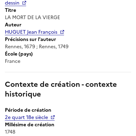
dessin
Titre
LA MORT DE LA VIERGE
Auteur
HUGUET Jean François
Précisions sur l'auteur
Rennes, 1679 ; Rennes, 1749
École (pays)
France
Contexte de création - contexte
historique
Période de création
2e quart 18e siècle
Millésime de création
1748