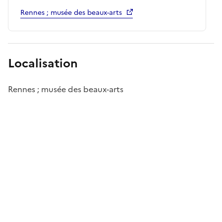
Rennes ; musée des beaux-arts
Localisation
Rennes ; musée des beaux-arts