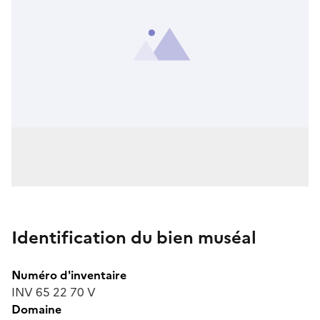
Identification du bien muséal
Numéro d'inventaire
INV 65 22 70 V
Domaine