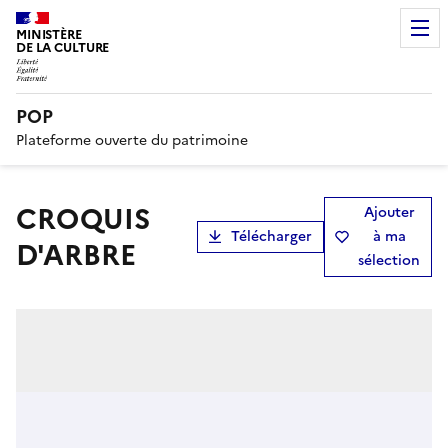
MINISTÈRE
DE LA CULTURE
POP
Plateforme ouverte du patrimoine
CROQUIS
Ajouter
Télécharger
à ma
D'ARBRE
sélection