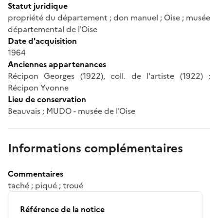
Statut juridique
propriété du département ; don manuel ; Oise ; musée
départemental de l'Oise
Date d'acquisition
1964
Anciennes appartenances
Récipon Georges (1922), coll. de l'artiste (1922) ;
Récipon Yvonne
Lieu de conservation
Beauvais ; MUDO - musée de l'Oise
Informations complémentaires
Commentaires
taché ; piqué ; troué
Référence de la notice