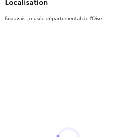
Localisation
Beauvais ; musée départemental de l'Oise