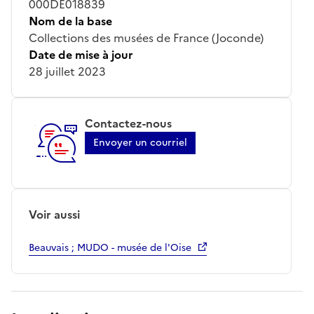
000DE018839
Nom de la base
Collections des musées de France (Joconde)
Date de mise à jour
28 juillet 2023
Contactez-nous
Envoyer un courriel
Voir aussi
Beauvais ; MUDO - musée de l'Oise