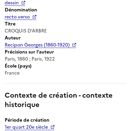
dessin
Dénomination
recto verso
Titre
CROQUIS D'ARBRE
Auteur
Recipon Georges (1860-1920)
Précisions sur l'auteur
Paris, 1860 ; Paris, 1922
École (pays)
France
Contexte de création - contexte
historique
Période de création
1er quart 20e siècle