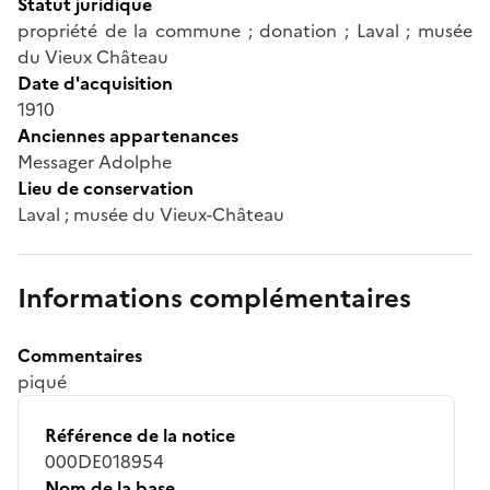
Statut juridique
propriété de la commune ; donation ; Laval ; musée
du Vieux Château
Date d'acquisition
1910
Anciennes appartenances
Messager Adolphe
Lieu de conservation
Laval ; musée du Vieux-Château
Informations complémentaires
Commentaires
piqué
Référence de la notice
000DE018954
Nom de la base