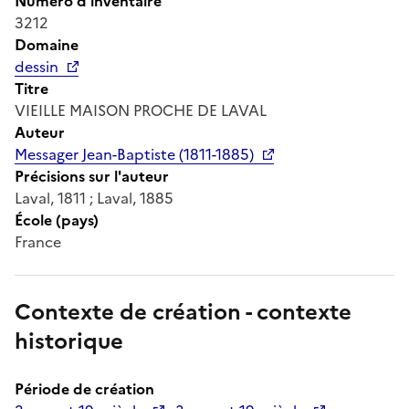
Numéro d'inventaire
3212
Domaine
dessin
Titre
VIEILLE MAISON PROCHE DE LAVAL
Auteur
Messager Jean-Baptiste (1811-1885)
Précisions sur l'auteur
Laval, 1811 ; Laval, 1885
École (pays)
France
Contexte de création - contexte
historique
Période de création