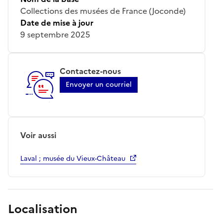
Collections des musées de France (Joconde)
Date de mise à jour
9 septembre 2025
Contactez-nous
Envoyer un courriel
Voir aussi
Laval ; musée du Vieux-Château
Localisation