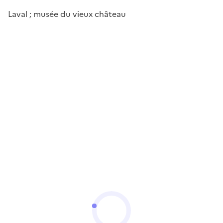
Laval ; musée du vieux château