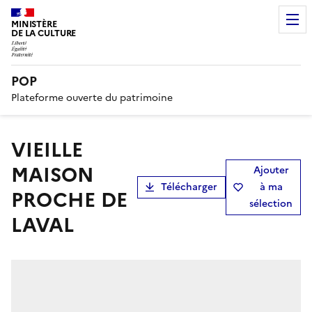
MINISTÈRE
DE LA CULTURE
POP
Plateforme ouverte du patrimoine
VIEILLE
MAISON
Ajouter
Télécharger
à ma
PROCHE DE
sélection
LAVAL