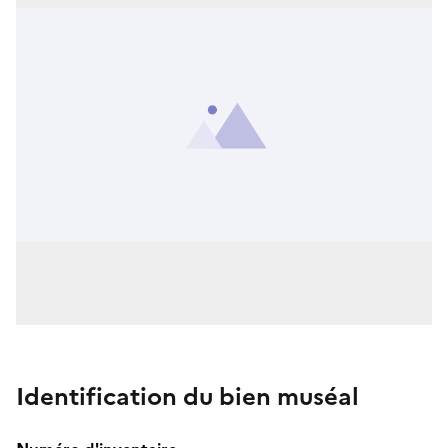
Identification du bien muséal