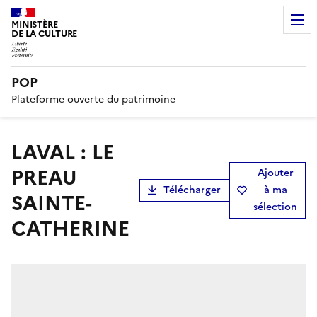
MINISTÈRE
DE LA CULTURE
POP
Plateforme ouverte du patrimoine
LAVAL : LE
PREAU
Ajouter
Télécharger
à ma
SAINTE-
sélection
CATHERINE