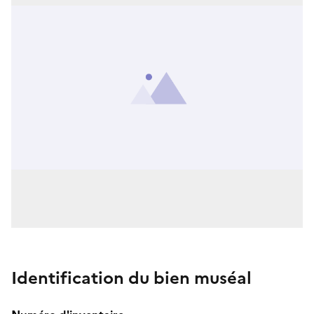
Identification du bien muséal