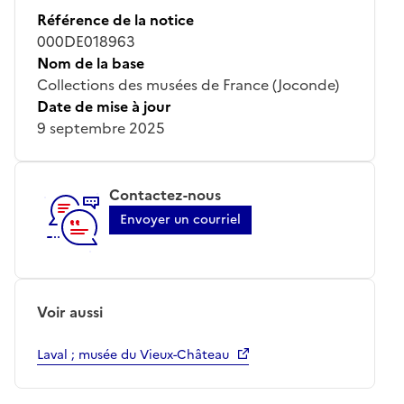
Référence de la notice
000DE018963
Nom de la base
Collections des musées de France (Joconde)
Date de mise à jour
9 septembre 2025
Contactez-nous
Envoyer un courriel
Voir aussi
Laval ; musée du Vieux-Château