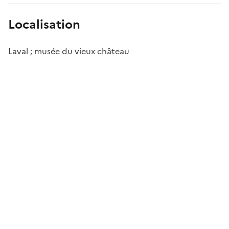
Localisation
Laval ; musée du vieux château