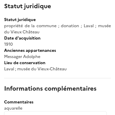
Statut juridique
Statut juridique
propriété de la commune ; donation ; Laval ; musée
du Vieux Château
Date d'acquisition
1910
Anciennes appartenances
Messager Adolphe
Lieu de conservation
Laval ; musée du Vieux-Château
Informations complémentaires
Commentaires
aquarelle