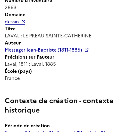
Numéro d'inventaire
2863
Domaine
dessin
Titre
LAVAL : LE PREAU SAINTE-CATHERINE
Auteur
Messager Jean-Baptiste (1811-1885)
Précisions sur l'auteur
Laval, 1811 ; Laval, 1885
École (pays)
France
Contexte de création - contexte
historique
Période de création