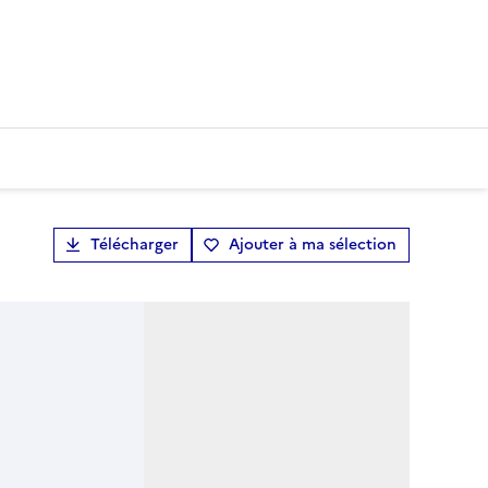
Télécharger
Ajouter à ma sélection