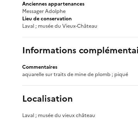
Anciennes appartenances
Messager Adolphe
Lieu de conservation
Laval ; musée du Vieux-Château
Informations complémentai
Commentaires
aquarelle sur traits de mine de plomb ; piqué
Localisation
Laval ; musée du vieux château