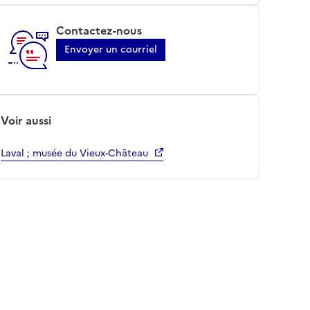
Contactez-nous
Envoyer un courriel
Voir aussi
Laval ; musée du Vieux-Château