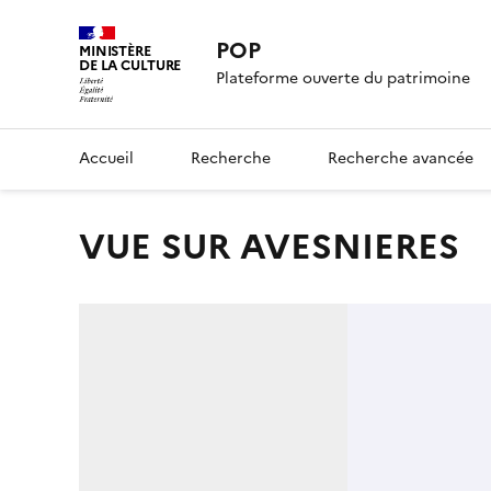
POP
MINISTÈRE
DE LA CULTURE
Plateforme ouverte du patrimoine
Accueil
Recherche
Recherche avancée
VUE SUR AVESNIERES