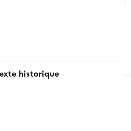
exte historique