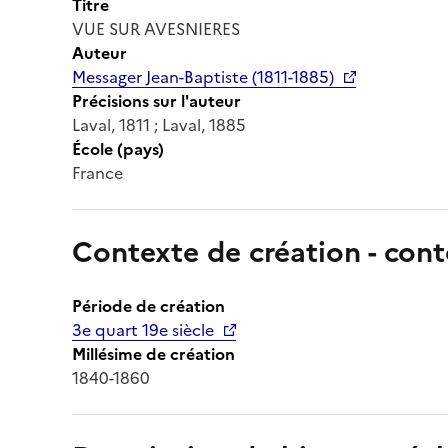
Titre
VUE SUR AVESNIERES
Auteur
Messager Jean-Baptiste (1811-1885)
Précisions sur l'auteur
Laval, 1811 ; Laval, 1885
École (pays)
France
Contexte de création - cont
Période de création
3e quart 19e siècle
Millésime de création
1840-1860