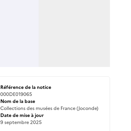
Référence de la notice
000DE019065
Nom de la base
Collections des musées de France (Joconde)
Date de mise à jour
9 septembre 2025