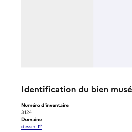
Identification du bien musé
Numéro d'inventaire
3124
Domaine
dessin