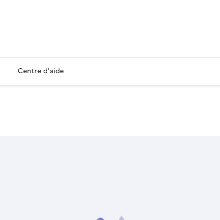
Centre d'aide