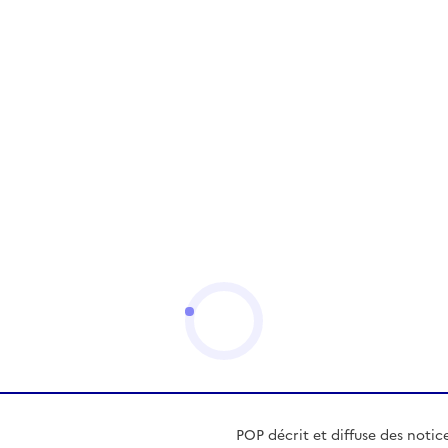
POP décrit et diffuse des notic