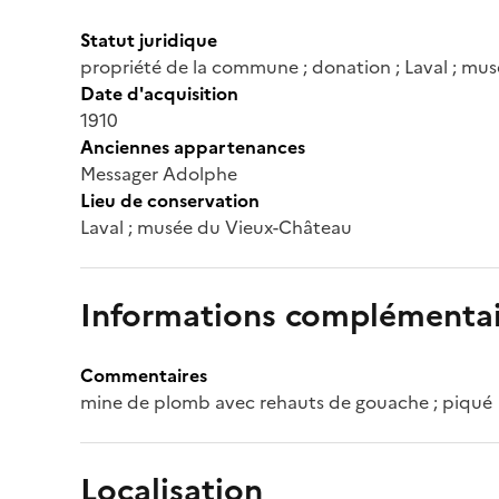
Statut juridique
propriété de la commune ; donation ; Laval ; mu
Date d'acquisition
1910
Anciennes appartenances
Messager Adolphe
Lieu de conservation
Laval ; musée du Vieux-Château
Informations complémentai
Commentaires
mine de plomb avec rehauts de gouache ; piqué
Localisation