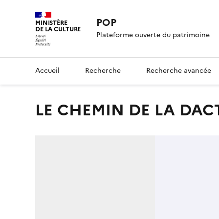
POP
MINISTÈRE
DE LA CULTURE
Plateforme ouverte du patrimoine
Accueil
Recherche
Recherche avancée
LE CHEMIN DE LA DAC