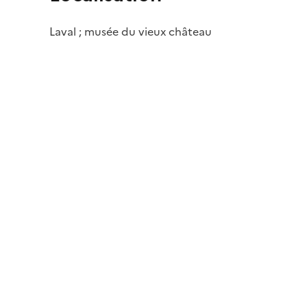
Laval ; musée du vieux château