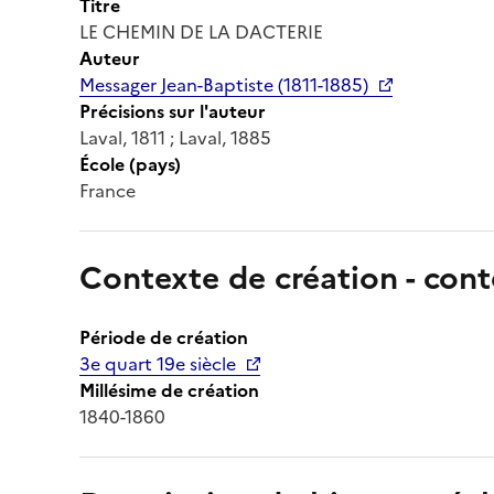
Titre
LE CHEMIN DE LA DACTERIE
Auteur
Messager Jean-Baptiste (1811-1885)
Précisions sur l'auteur
Laval, 1811 ; Laval, 1885
École (pays)
France
Contexte de création - cont
Période de création
3e quart 19e siècle
Millésime de création
1840-1860