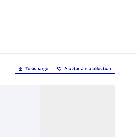
Télécharger
Ajouter à ma sélection