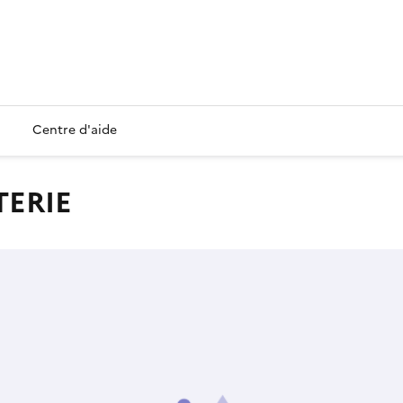
Centre d'aide
TERIE