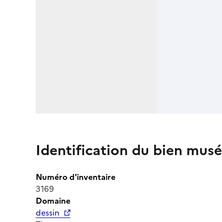
Identification du bien musé
Numéro d'inventaire
3169
Domaine
dessin