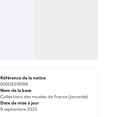
Référence de la notice
000DE019108
Nom de la base
Collections des musées de France (Joconde)
Date de mise à jour
9 septembre 2025