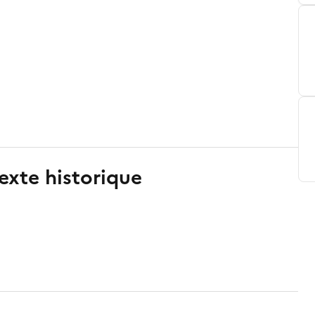
exte historique