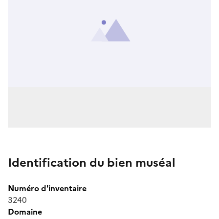
Identification du bien muséal
Numéro d'inventaire
3240
Domaine