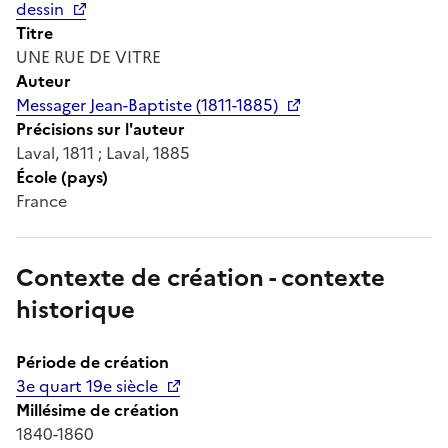
dessin
Titre
UNE RUE DE VITRE
Auteur
Messager Jean-Baptiste (1811-1885)
Précisions sur l'auteur
Laval, 1811 ; Laval, 1885
École (pays)
France
Contexte de création - contexte
historique
Période de création
3e quart 19e siècle
Millésime de création
1840-1860