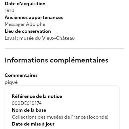
Date d'acquisition
1910
Anciennes appartenances
Messager Adolphe
Lieu de conservation
Laval ; musée du Vieux-Château
Informations complémentaires
Commentaires
piqué
Référence de la notice
000DE019174
Nom de la base
Collections des musées de France (Joconde)
Date de mise à jour