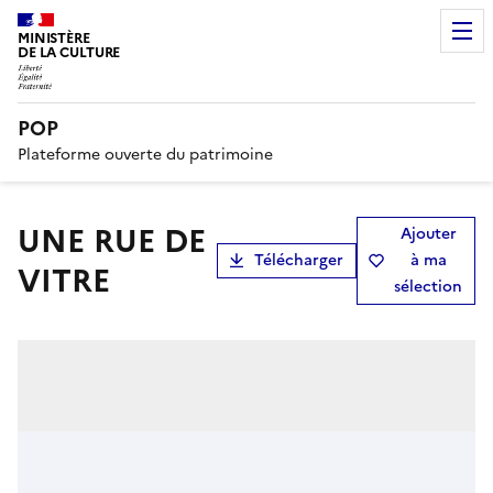
MINISTÈRE
DE LA CULTURE
POP
Plateforme ouverte du patrimoine
UNE RUE DE
Ajouter
Télécharger
à ma
VITRE
sélection