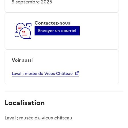
9 septembre 2025
Contactez-nous
Envoyer un courriel
Voir aussi
Laval ; musée du Vieux-Château
Localisation
Laval ; musée du vieux château