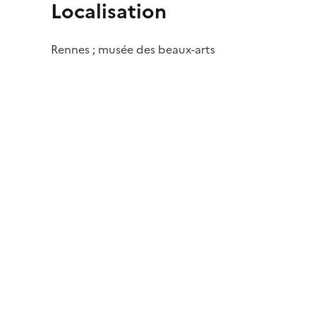
Localisation
Rennes ; musée des beaux-arts