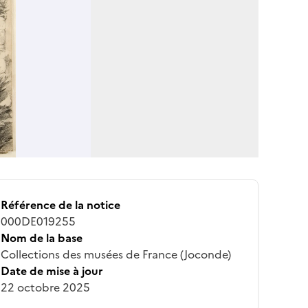
Référence de la notice
000DE019255
Nom de la base
Collections des musées de France (Joconde)
Date de mise à jour
22 octobre 2025