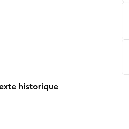
exte historique