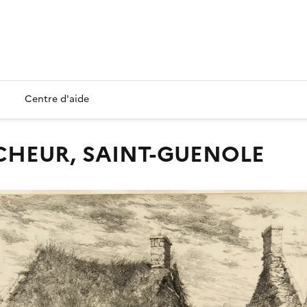
Centre d'aide
ECHEUR, SAINT-GUENOLE