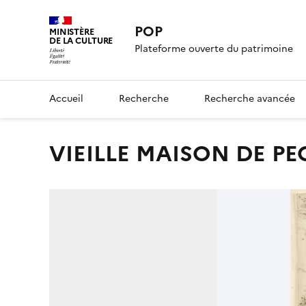
POP
MINISTÈRE
DE LA CULTURE
Plateforme ouverte du patrimoine
Accueil
Recherche
Recherche avancée
VIEILLE MAISON DE P