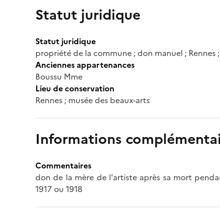
Statut juridique
Statut juridique
propriété de la commune ; don manuel ; Rennes 
Anciennes appartenances
Boussu Mme
Lieu de conservation
Rennes ; musée des beaux-arts
Informations complémentai
Commentaires
don de la mère de l'artiste après sa mort penda
1917 ou 1918