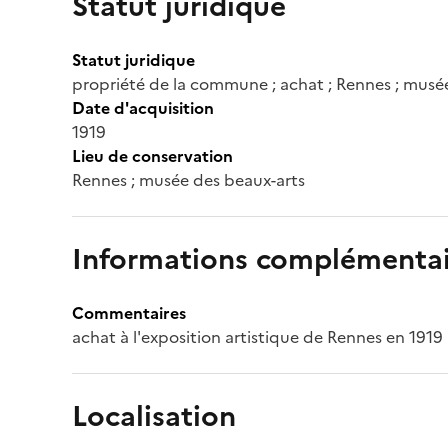
Statut juridique
Statut juridique
propriété de la commune ; achat ; Rennes ; musé
Date d'acquisition
1919
Lieu de conservation
Rennes ; musée des beaux-arts
Informations complémentai
Commentaires
achat à l'exposition artistique de Rennes en 1919
Localisation