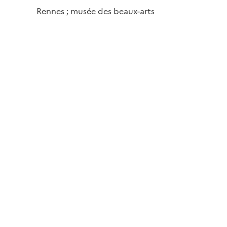
Rennes ; musée des beaux-arts