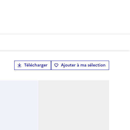
Télécharger
Ajouter à ma sélection