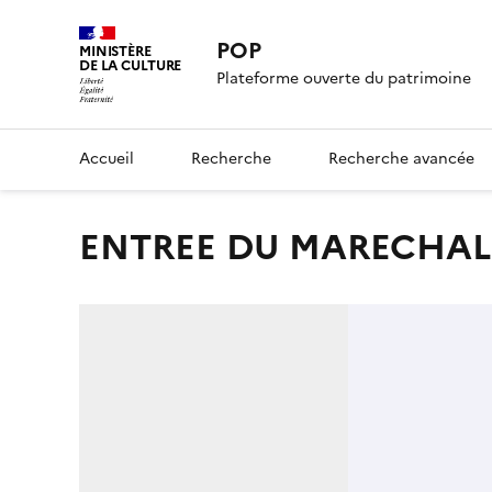
POP
MINISTÈRE
DE LA CULTURE
Plateforme ouverte du patrimoine
Accueil
Recherche
Recherche avancée
ENTREE DU MARECHAL