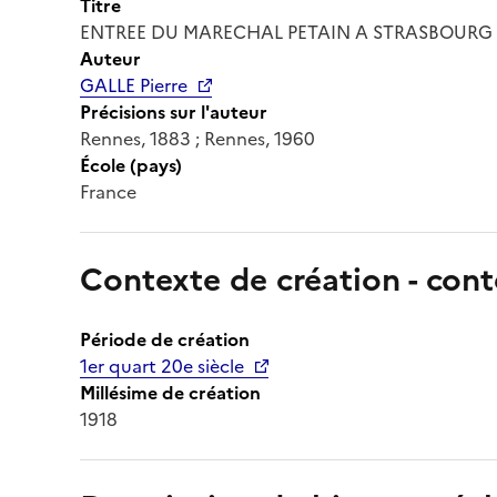
Titre
ENTREE DU MARECHAL PETAIN A STRASBOURG
Auteur
GALLE Pierre
Précisions sur l'auteur
Rennes, 1883 ; Rennes, 1960
École (pays)
France
Contexte de création - cont
Période de création
1er quart 20e siècle
Millésime de création
1918