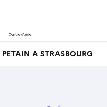
Centre d'aide
 PETAIN A STRASBOURG