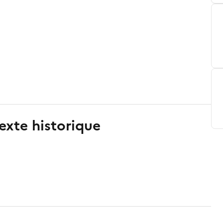
exte historique