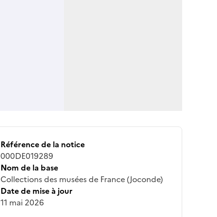
Référence de la notice
000DE019289
Nom de la base
Collections des musées de France (Joconde)
Date de mise à jour
11 mai 2026