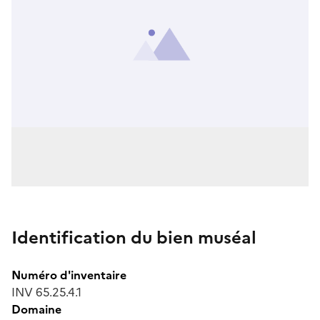
Identification du bien muséal
Numéro d'inventaire
INV 65.25.4.1
Domaine