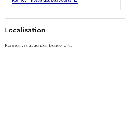
Rennes ; musée des beaux-arts
Localisation
Rennes ; musée des beaux-arts