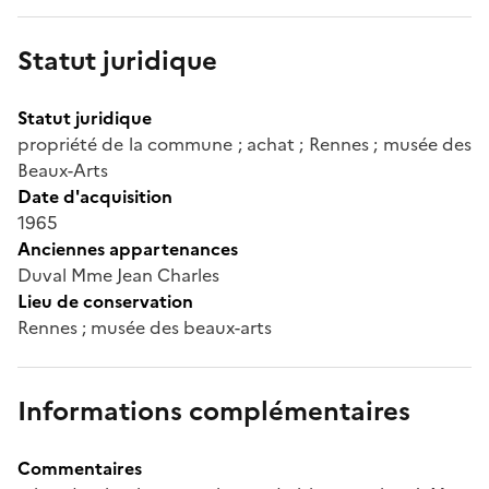
Statut juridique
Statut juridique
propriété de la commune ; achat ; Rennes ; musée des
Beaux-Arts
Date d'acquisition
1965
Anciennes appartenances
Duval Mme Jean Charles
Lieu de conservation
Rennes ; musée des beaux-arts
Informations complémentaires
Commentaires