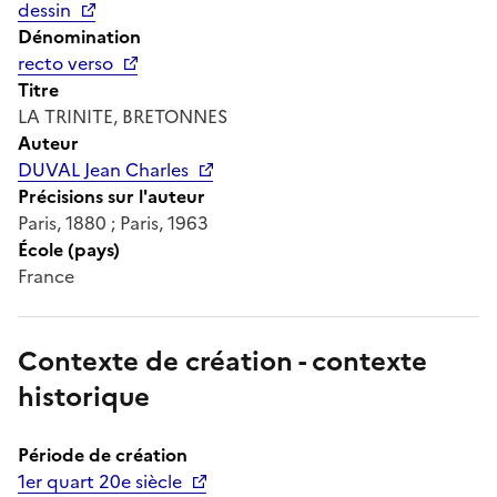
dessin
Dénomination
recto verso
Titre
LA TRINITE, BRETONNES
Auteur
DUVAL Jean Charles
Précisions sur l'auteur
Paris, 1880 ; Paris, 1963
École (pays)
France
Contexte de création - contexte
historique
Période de création
1er quart 20e siècle