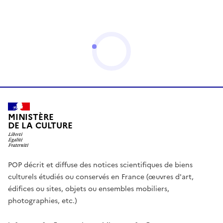
MINISTÈRE
DE LA CULTURE
POP décrit et diffuse des notices scientifiques de biens
culturels étudiés ou conservés en France (œuvres d'art,
édifices ou sites, objets ou ensembles mobiliers,
photographies, etc.)