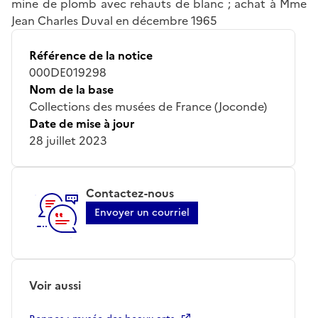
mine de plomb avec rehauts de blanc ; achat à Mme
Jean Charles Duval en décembre 1965
Référence de la notice
000DE019298
Nom de la base
Collections des musées de France (Joconde)
Date de mise à jour
28 juillet 2023
Contactez-nous
Envoyer un courriel
Voir aussi