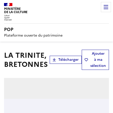
MINISTÈRE
DE LA CULTURE
POP
Plateforme ouverte du patrimoine
LA TRINITE,
Ajouter
Télécharger
à ma
BRETONNES
sélection