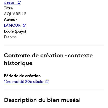
dessin
Titre
AQUARELLE
Auteur
LAMOUR
École (pays)
France
Contexte de création - contexte
historique
Période de création
1ère moitié 20e siècle
Description du bien muséal