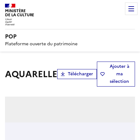
MINISTÈRE
DE LA CULTURE
POP
Plateforme ouverte du patrimoine
Ajouter à
AQUARELLE
Télécharger
ma
sélection