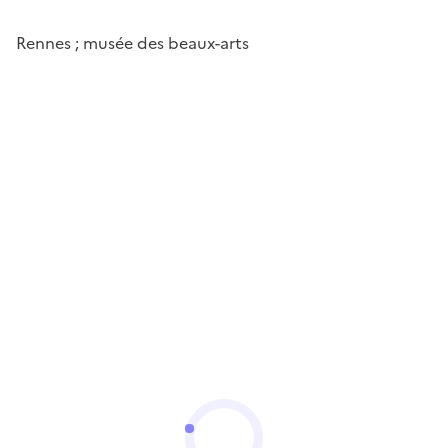
Rennes ; musée des beaux-arts