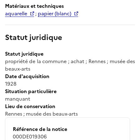
Matériaux et techniques
aquarelle
;
papier (blanc)
Statut juridique
Statut juridique
propriété de la commune ; achat ; Rennes ; musée des
beaux-arts
Date d'acquisition
1928
Situation particulière
manquant
Lieu de conservation
Rennes ; musée des beaux-arts
Référence de la notice
000DE019306