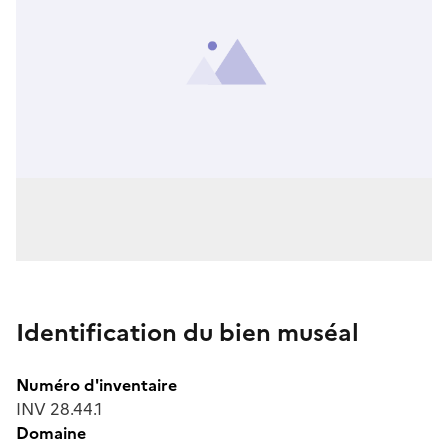
Identification du bien muséal
Numéro d'inventaire
INV 28.44.1
Domaine