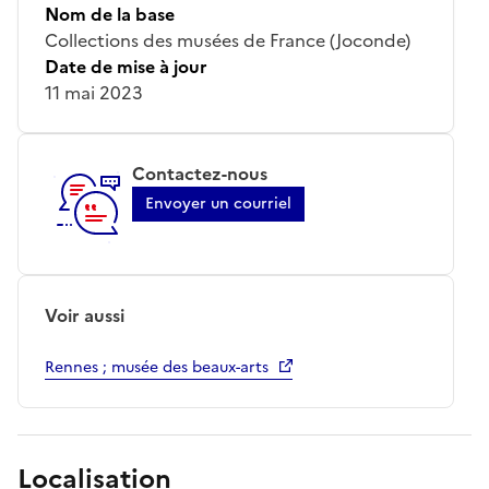
Nom de la base
Collections des musées de France (Joconde)
Date de mise à jour
11 mai 2023
Contactez-nous
Envoyer un courriel
Voir aussi
Rennes ; musée des beaux-arts
Localisation