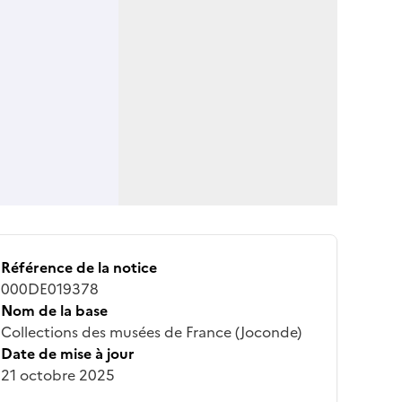
Référence de la notice
000DE019378
Nom de la base
Collections des musées de France (Joconde)
Date de mise à jour
21 octobre 2025