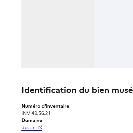
Identification du bien musé
Numéro d'inventaire
INV 49.56.21
Domaine
dessin