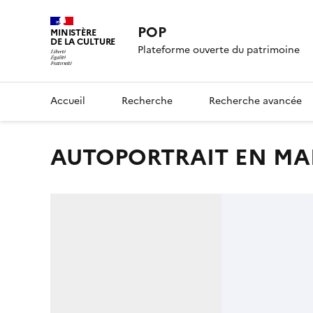
POP
MINISTÈRE
DE LA CULTURE
Plateforme ouverte du patrimoine
Accueil
Recherche
Recherche avancée
AUTOPORTRAIT EN MA