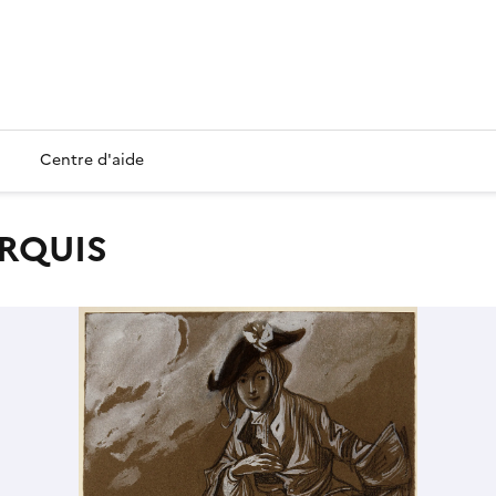
Centre d'aide
RQUIS