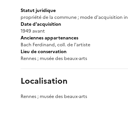
Statut juridique
propriété de la commune ; mode d'acquisition in
Date d'acquisition
1949 avant
Anciennes appartenances
Bach Ferdinand, coll. de l'artiste
Lieu de conservation
Rennes ; musée des beaux-arts
Localisation
Rennes ; musée des beaux-arts