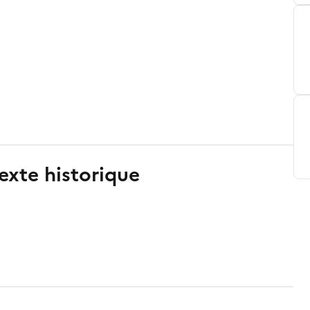
exte historique