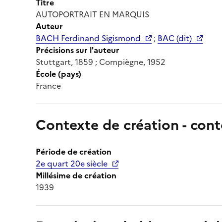
Titre
AUTOPORTRAIT EN MARQUIS
Auteur
BACH Ferdinand Sigismond
;
BAC (dit)
Précisions sur l'auteur
Stuttgart, 1859 ; Compiègne, 1952
École (pays)
France
Contexte de création - cont
Période de création
2e quart 20e siècle
Millésime de création
1939