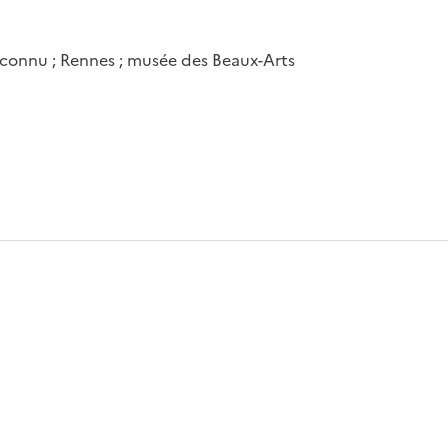
connu ; Rennes ; musée des Beaux-Arts