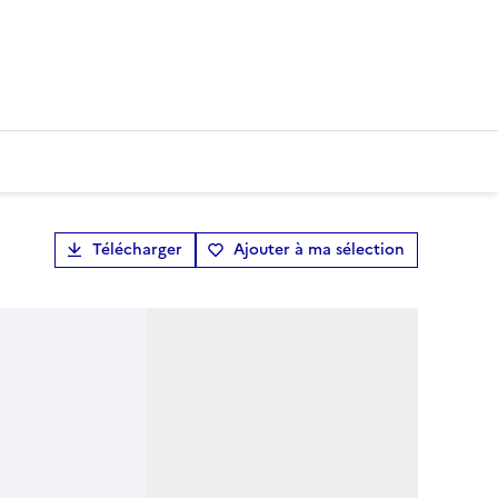
Télécharger
Ajouter à ma sélection