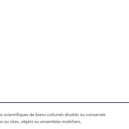
es scientifiques de biens culturels étudiés ou conservés
es ou sites, objets ou ensembles mobiliers,