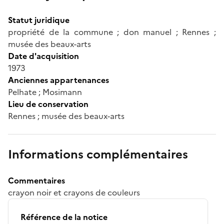
Statut juridique
propriété de la commune ; don manuel ; Rennes ;
musée des beaux-arts
Date d'acquisition
1973
Anciennes appartenances
Pelhate ; Mosimann
Lieu de conservation
Rennes ; musée des beaux-arts
Informations complémentaires
Commentaires
crayon noir et crayons de couleurs
Référence de la notice