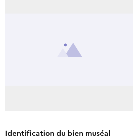
Identification du bien muséal