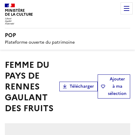
MINISTÈRE
DE LA CULTURE
POP
Plateforme ouverte du patrimoine
FEMME DU
PAYS DE
Ajouter
RENNES
Télécharger
à ma
sélection
GAULANT
DES FRUITS