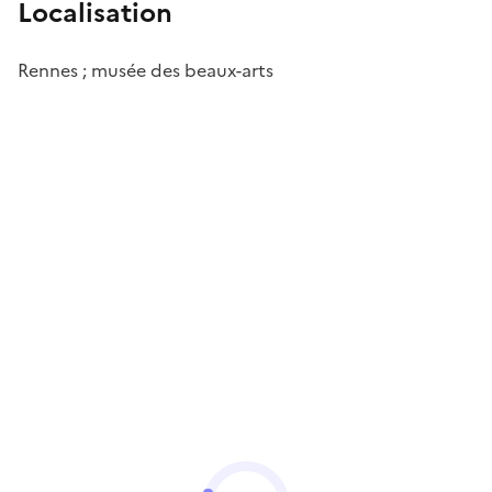
Localisation
Rennes ; musée des beaux-arts