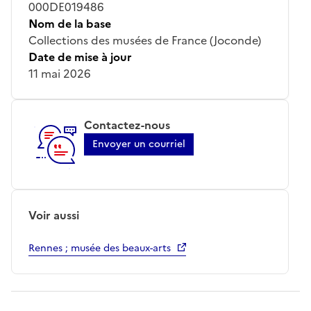
000DE019486
Nom de la base
Collections des musées de France (Joconde)
Date de mise à jour
11 mai 2026
Contactez-nous
Envoyer un courriel
Voir aussi
Rennes ; musée des beaux-arts