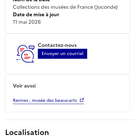
Collections des musées de France (Joconde)
Date de mise à jour
11 mai 2026
Contactez-nous
Envoyer un courriel
Voir aussi
Rennes ; musée des beaux-arts
Localisation