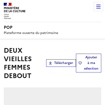
MINISTÈRE
DE LA CULTURE
POP
Plateforme ouverte du patrimoine
DEUX
VIEILLES
Ajouter
Télécharger
à ma
FEMMES
sélection
DEBOUT