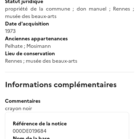
Statut juridique
propriété de la commune ; don manuel ; Rennes ;
musée des beaux-arts
Date d'acquisition
1973
Anciennes appartenances
Pelhate ; Mosimann
Lieu de conservation
Rennes ; musée des beaux-arts
Informations complémentaires
Commentaires
crayon noir
Référence de la notice
000DE019684
Nom de la base