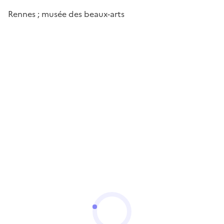
Rennes ; musée des beaux-arts