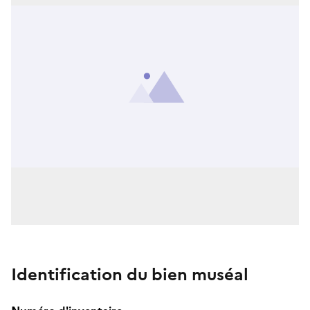
Identification du bien muséal