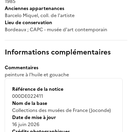
1985
Anciennes appartenances
Barcelo Miquel, coll. de l'artiste
Lieu de conservation
Bordeaux ; CAPC - musée d'art contemporain
Informations complémentaires
Commentaires
peinture à l'huile et gouache
Référence de la notice
000DE022411
Nom de la base
Collections des musées de France (Joconde)
Date de mise à jour
16 juin 2026
Crédits photographiques