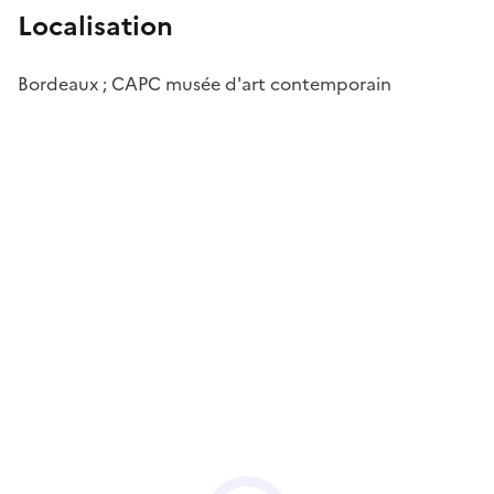
Localisation
Bordeaux ; CAPC musée d'art contemporain