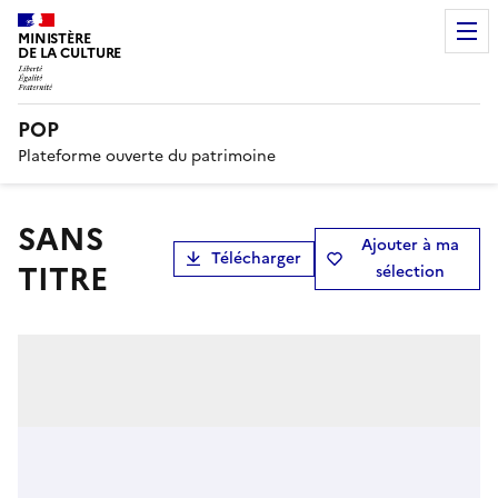
MINISTÈRE
DE LA CULTURE
POP
Plateforme ouverte du patrimoine
SANS
Ajouter à ma
Télécharger
TITRE
sélection