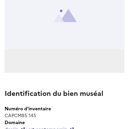
Identification du bien muséal
Numéro d'inventaire
CAPCM85 145
Domaine