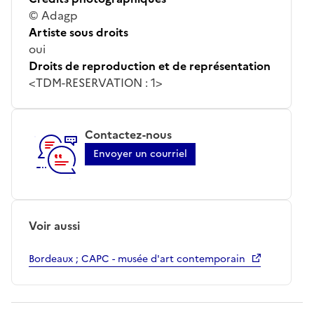
© Adagp
Artiste sous droits
oui
Droits de reproduction et de représentation
<TDM-RESERVATION : 1>
Contactez-nous
Envoyer un courriel
Voir aussi
Bordeaux ; CAPC - musée d'art contemporain