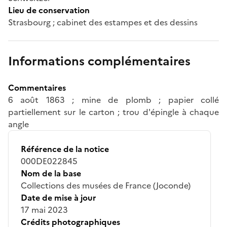
Lieu de conservation
Strasbourg ; cabinet des estampes et des dessins
Informations complémentaires
Commentaires
6 août 1863 ; mine de plomb ; papier collé
partiellement sur le carton ; trou d'épingle à chaque
angle
Référence de la notice
000DE022845
Nom de la base
Collections des musées de France (Joconde)
Date de mise à jour
17 mai 2023
Crédits photographiques