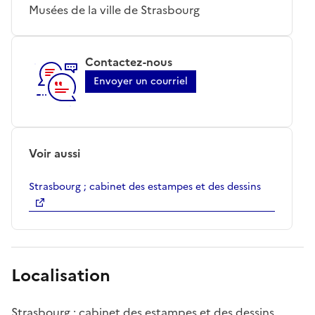
Musées de la ville de Strasbourg
Contactez-nous
Envoyer un courriel
Voir aussi
Strasbourg ; cabinet des estampes et des dessins
Localisation
Strasbourg ; cabinet des estampes et des dessins