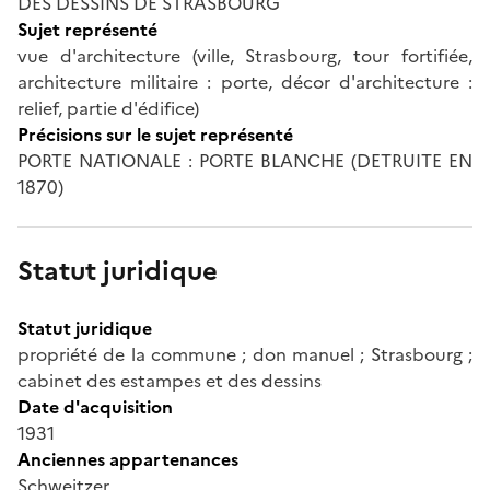
DES DESSINS DE STRASBOURG
Sujet représenté
vue d'architecture (ville, Strasbourg, tour fortifiée,
architecture militaire : porte, décor d'architecture :
relief, partie d'édifice)
Précisions sur le sujet représenté
PORTE NATIONALE : PORTE BLANCHE (DETRUITE EN
1870)
Statut juridique
Statut juridique
propriété de la commune ; don manuel ; Strasbourg ;
cabinet des estampes et des dessins
Date d'acquisition
1931
Anciennes appartenances
Schweitzer