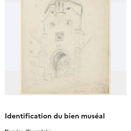
Identification du bien muséal