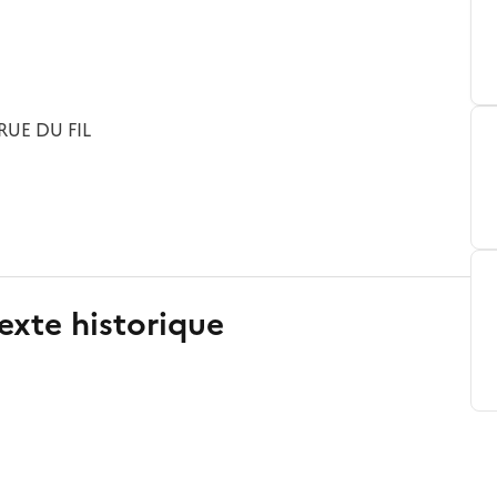
RUE DU FIL
exte historique