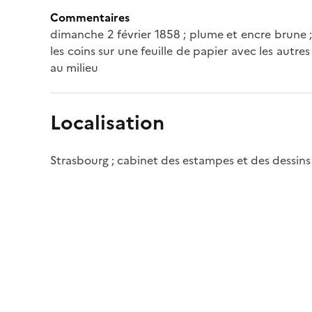
Commentaires
dimanche 2 février 1858 ; plume et encre brune ; 
les coins sur une feuille de papier avec les autr
au milieu
Localisation
Strasbourg ; cabinet des estampes et des dessins