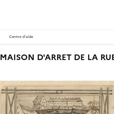
Centre d'aide