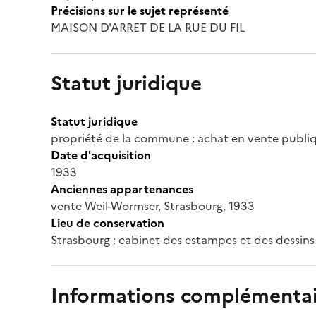
Précisions sur le sujet représenté
MAISON D'ARRET DE LA RUE DU FIL
Statut juridique
Statut juridique
propriété de la commune ; achat en vente publiqu
Date d'acquisition
1933
Anciennes appartenances
vente Weil-Wormser, Strasbourg, 1933
Lieu de conservation
Strasbourg ; cabinet des estampes et des dessins
Informations complémentai