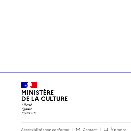
MINISTÈRE
DE LA CULTURE
Accessibilité : non conforme
Contact
À propos