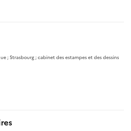
e ; Strasbourg ; cabinet des estampes et des dessins
res