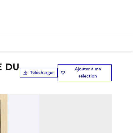
Ajouter à ma
Télécharger
sélection