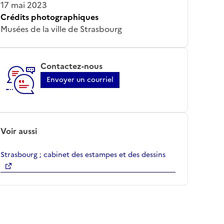
17 mai 2023
Crédits photographiques
Musées de la ville de Strasbourg
Contactez-nous
Envoyer un courriel
Voir aussi
Strasbourg ; cabinet des estampes et des dessins