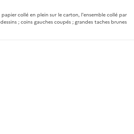
papier collé en plein sur le carton, l'ensemble collé par
es dessins ; coins gauches coupés ; grandes taches brunes