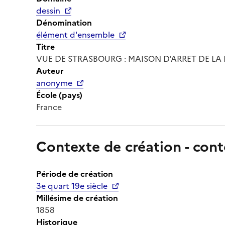
dessin
Dénomination
élément d'ensemble
Titre
VUE DE STRASBOURG : MAISON D'ARRET DE LA 
Auteur
anonyme
École (pays)
France
Contexte de création - cont
Période de création
3e quart 19e siècle
Millésime de création
1858
Historique