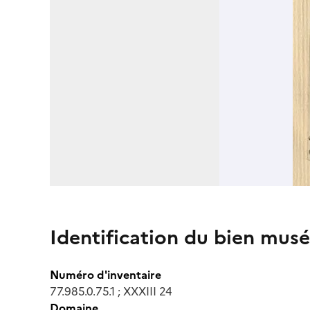
Identification du bien musé
Numéro d'inventaire
77.985.0.75.1 ; XXXIII 24
Domaine