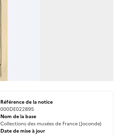
Référence de la notice
000DE022895
Nom de la base
Collections des musées de France (Joconde)
Date de mise à jour