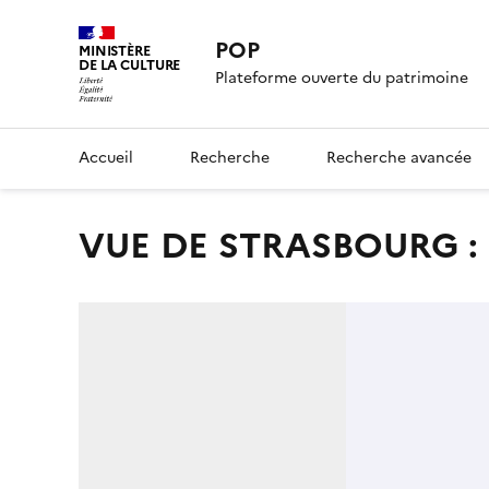
POP
MINISTÈRE
DE LA CULTURE
Plateforme ouverte du patrimoine
Accueil
Recherche
Recherche avancée
VUE DE STRASBOURG :