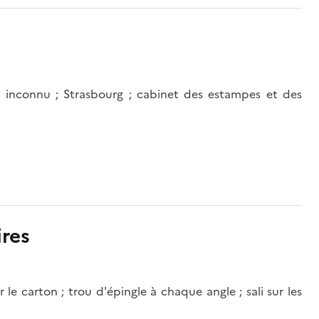
 inconnu ; Strasbourg ; cabinet des estampes et des
res
le carton ; trou d'épingle à chaque angle ; sali sur les