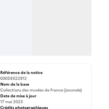
Référence de la notice
000DE022912
Nom de la base
Collections des musées de France (Joconde)
Date de mise à jour
17 mai 2023
Crédits photographiques