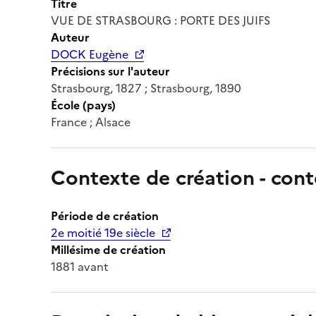
Titre
VUE DE STRASBOURG : PORTE DES JUIFS
Auteur
DOCK Eugène
Précisions sur l'auteur
Strasbourg, 1827 ; Strasbourg, 1890
École (pays)
France ; Alsace
Contexte de création - cont
Période de création
2e moitié 19e siècle
Millésime de création
1881 avant