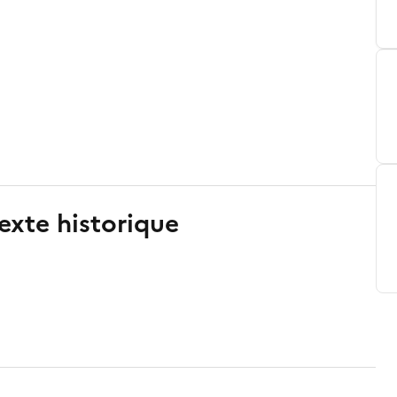
exte historique