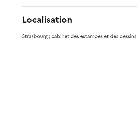
Localisation
Strasbourg ; cabinet des estampes et des dessins