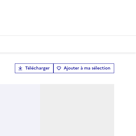
Télécharger
Ajouter à ma sélection