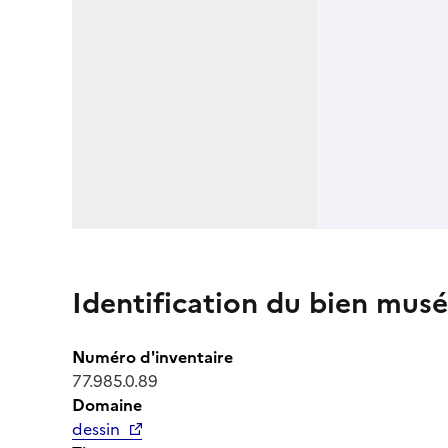
Identification du bien musé
Numéro d'inventaire
77.985.0.89
Domaine
dessin