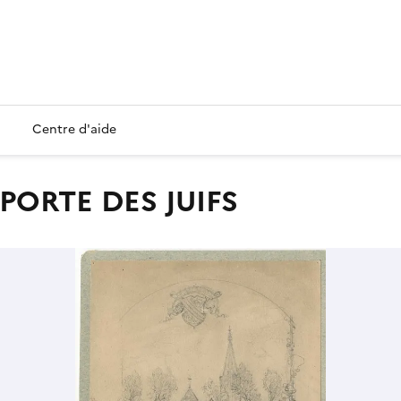
Centre d'aide
 PORTE DES JUIFS