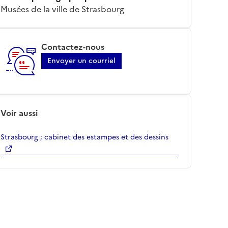
Musées de la ville de Strasbourg
Contactez-nous
Envoyer un courriel
Voir aussi
Strasbourg ; cabinet des estampes et des dessins