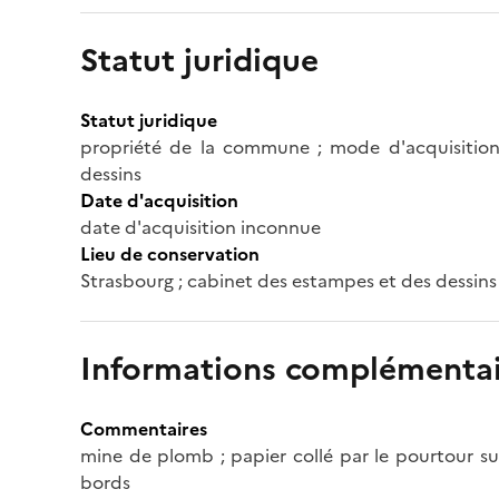
Statut juridique
Statut juridique
propriété de la commune ; mode d'acquisition
dessins
Date d'acquisition
date d'acquisition inconnue
Lieu de conservation
Strasbourg ; cabinet des estampes et des dessins
Informations complémentai
Commentaires
mine de plomb ; papier collé par le pourtour sur 
bords