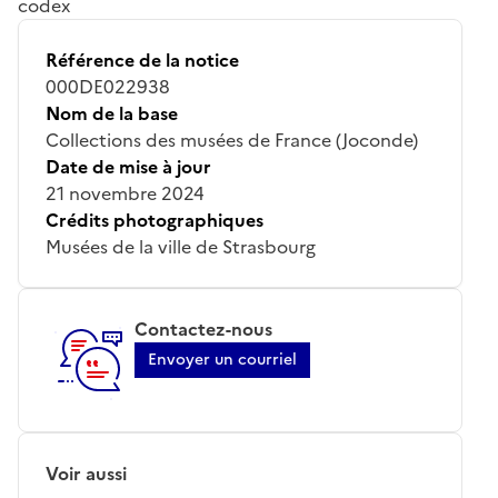
codex
Référence de la notice
000DE022938
Nom de la base
Collections des musées de France (Joconde)
Date de mise à jour
21 novembre 2024
Crédits photographiques
Musées de la ville de Strasbourg
Contactez-nous
Envoyer un courriel
Voir aussi