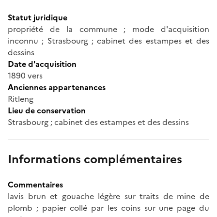
Statut juridique
propriété de la commune ; mode d'acquisition
inconnu ; Strasbourg ; cabinet des estampes et des
dessins
Date d'acquisition
1890 vers
Anciennes appartenances
Ritleng
Lieu de conservation
Strasbourg ; cabinet des estampes et des dessins
Informations complémentaires
Commentaires
lavis brun et gouache légère sur traits de mine de
plomb ; papier collé par les coins sur une page du