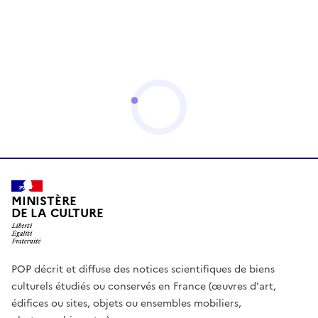
MINISTÈRE
DE LA CULTURE
POP décrit et diffuse des notices scientifiques de biens
culturels étudiés ou conservés en France (œuvres d'art,
édifices ou sites, objets ou ensembles mobiliers,