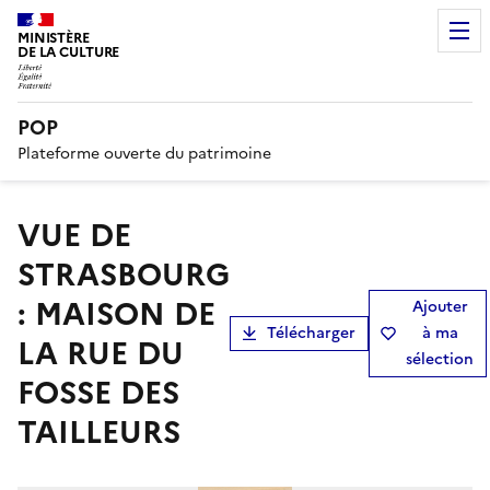
MINISTÈRE
DE LA CULTURE
POP
Plateforme ouverte du patrimoine
VUE DE
STRASBOURG
: MAISON DE
Ajouter
Télécharger
à ma
LA RUE DU
sélection
FOSSE DES
TAILLEURS