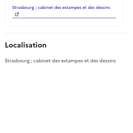
Strasbourg ; cabinet des estampes et des dessins
Localisation
Strasbourg ; cabinet des estampes et des dessins