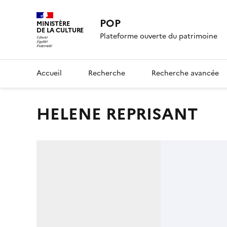
POP
MINISTÈRE
DE LA CULTURE
Plateforme ouverte du patrimoine
Accueil
Recherche
Recherche avancée
HELENE REPRISANT