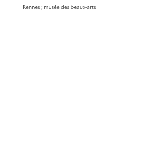
Rennes ; musée des beaux-arts