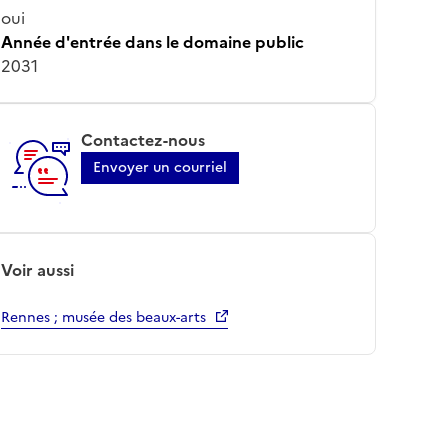
oui
Année d'entrée dans le domaine public
2031
Contactez-nous
Envoyer un courriel
Voir aussi
Rennes ; musée des beaux-arts