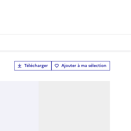
Télécharger
Ajouter à ma sélection