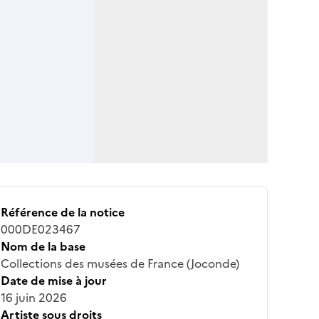
Référence de la notice
000DE023467
Nom de la base
Collections des musées de France (Joconde)
Date de mise à jour
16 juin 2026
Artiste sous droits