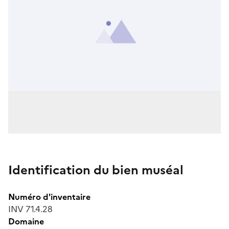
Identification du bien muséal
Numéro d'inventaire
INV 71.4.28
Domaine