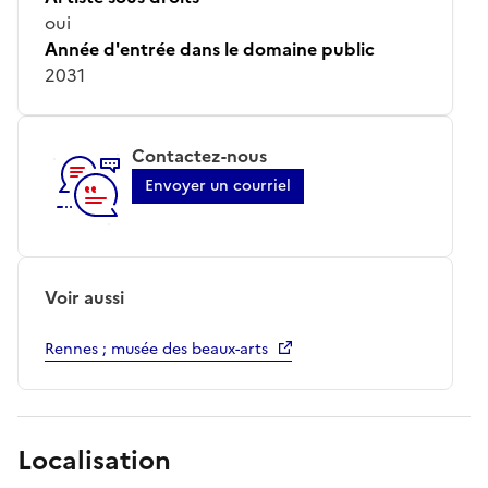
oui
Année d'entrée dans le domaine public
2031
Contactez-nous
Envoyer un courriel
Voir aussi
Rennes ; musée des beaux-arts
Localisation