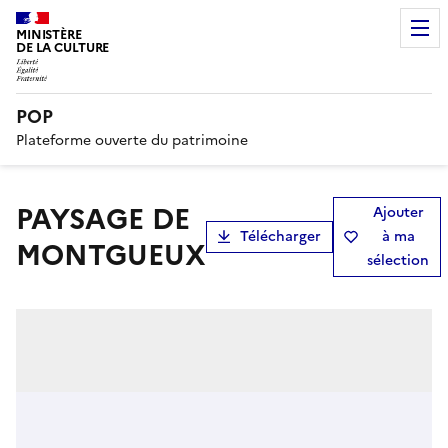
MINISTÈRE
DE LA CULTURE
POP
Plateforme ouverte du patrimoine
PAYSAGE DE
Ajouter
Télécharger
à ma
MONTGUEUX
sélection