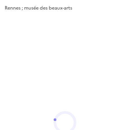
Rennes ; musée des beaux-arts