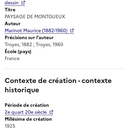
dessin
Titre
PAYSAGE DE MONTGUEUX
Auteur
Marinot Maurice (1882-1960)
Précisions sur l'auteur
Troyes, 1882 ; Troyes, 1960
École (pays)
France
Contexte de création - contexte
historique
Période de création
2e quart 20e siècle
Millésime de création
1925