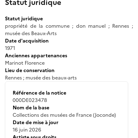
Statut juridique
Statut juridique
propriété de la commune ; don manuel ; Rennes ;
musée des Beaux-Arts
Date d'acquisition
1971
Anciennes appartenances
Marinot Florence
Lieu de conservation
Rennes ; musée des beaux-arts
Référence de la notice
000DE023478
Nom de la base
Collections des musées de France (Joconde)
Date de mise à jour
16 juin 2026
Artiste sous droits