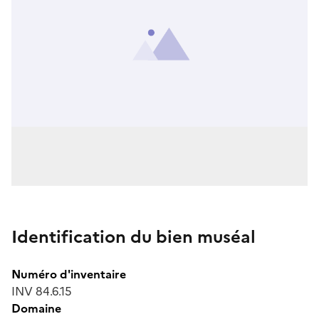
Identification du bien muséal
Numéro d'inventaire
INV 84.6.15
Domaine