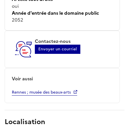
oui
Année d'entrée dans le domaine public
2052
Contactez-nous
Envoyer un courriel
Voir aussi
Rennes ; musée des beaux-arts
Localisation