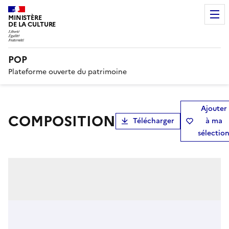
MINISTÈRE
DE LA CULTURE
POP
Plateforme ouverte du patrimoine
Ajouter
COMPOSITION
Télécharger
à ma
sélectio