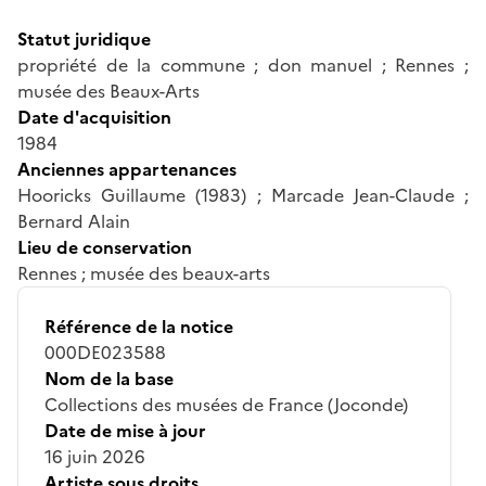
Statut juridique
propriété de la commune ; don manuel ; Rennes ;
musée des Beaux-Arts
Date d'acquisition
1984
Anciennes appartenances
Hooricks Guillaume (1983) ; Marcade Jean-Claude ;
Bernard Alain
Lieu de conservation
Rennes ; musée des beaux-arts
Référence de la notice
000DE023588
Nom de la base
Collections des musées de France (Joconde)
Date de mise à jour
16 juin 2026
Artiste sous droits