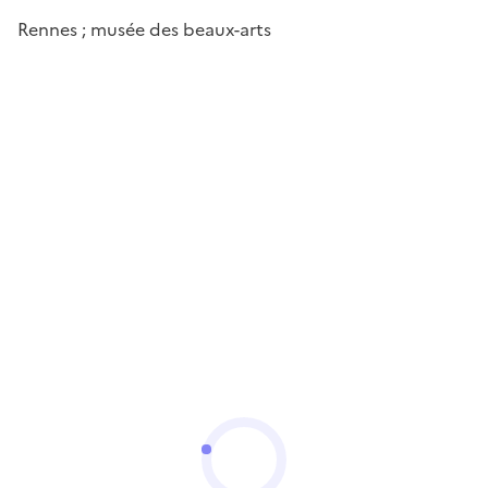
Rennes ; musée des beaux-arts