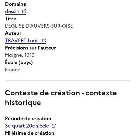
Domaine
dessin
Titre
L'EGLISE D'AUVERS-SUR-OISE
Auteur
TRAVERT Louis
Précisions sur l'auteur
Moigne, 1919
École (pays)
France
Contexte de création - contexte
historique
Période de création
3e quart 20e siècle
Millésime de création