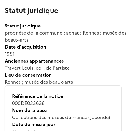
Statut juridique
Statut juridique
propriété de la commune ; achat ; Rennes ; musée des
beaux-arts
Date d'acquisition
1951
Anciennes appartenances
Travert Louis, coll. de l'artiste
Lieu de conservation
Rennes ; musée des beaux-arts
Référence de la notice
000DE023636
Nom de la base
Collections des musées de France (Joconde)
Date de mise à jour