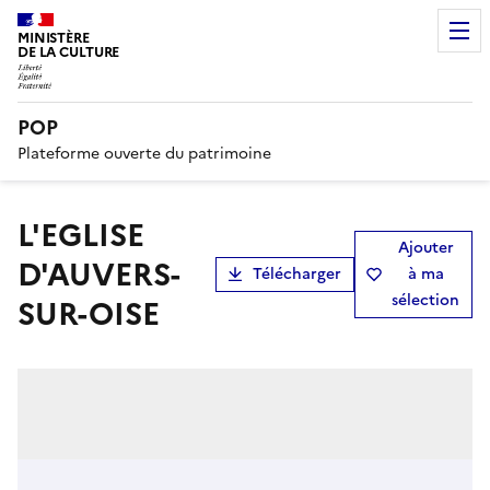
MINISTÈRE
DE LA CULTURE
POP
Plateforme ouverte du patrimoine
L'EGLISE
Ajouter
D'AUVERS-
Télécharger
à ma
sélection
SUR-OISE