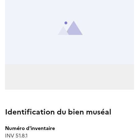
Identification du bien muséal
Numéro d'inventaire
INV 51.8.1