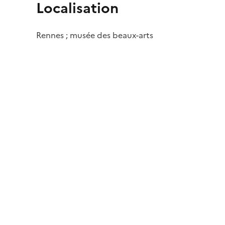
Localisation
Rennes ; musée des beaux-arts