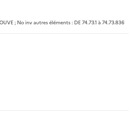
 ; No inv autres éléments : DE 74.73.1 à 74.73.836