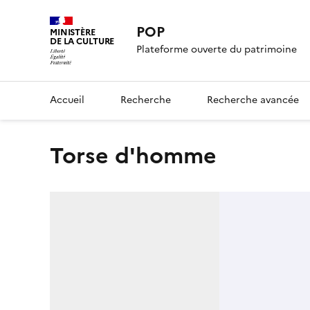
POP
MINISTÈRE
DE LA CULTURE
Plateforme ouverte du patrimoine
Accueil
Recherche
Recherche avancée
Torse d'homme