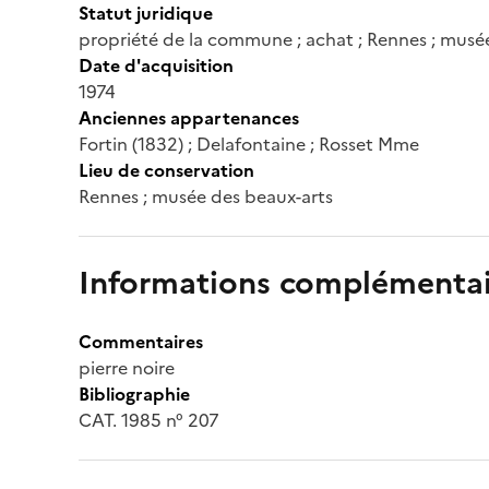
Statut juridique
propriété de la commune ; achat ; Rennes ; musé
Date d'acquisition
1974
Anciennes appartenances
Fortin (1832) ; Delafontaine ; Rosset Mme
Lieu de conservation
Rennes ; musée des beaux-arts
Informations complémentai
Commentaires
pierre noire
Bibliographie
CAT. 1985 n° 207