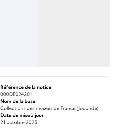
Référence de la notice
000DE024201
Nom de la base
Collections des musées de France (Joconde)
Date de mise à jour
21 octobre 2025