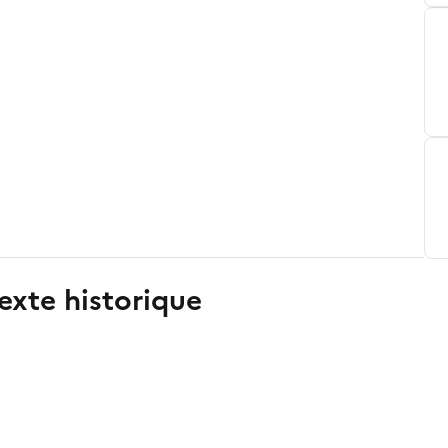
exte historique