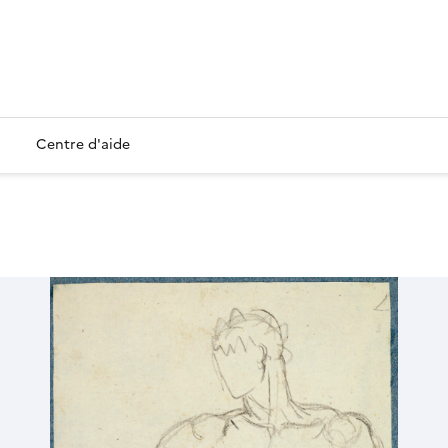
Centre d'aide