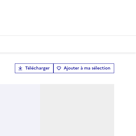
Télécharger
Ajouter à ma sélection