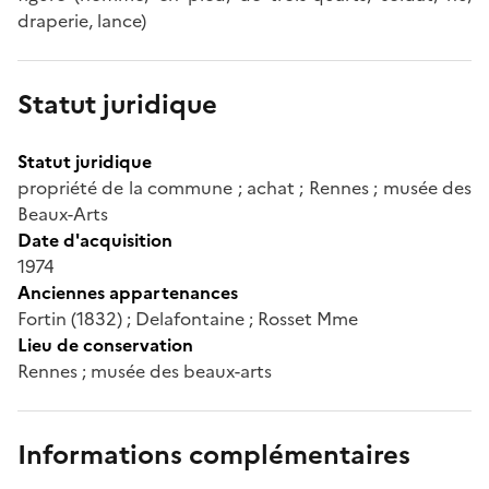
draperie, lance)
Statut juridique
Statut juridique
propriété de la commune ; achat ; Rennes ; musée des
Beaux-Arts
Date d'acquisition
1974
Anciennes appartenances
Fortin (1832) ; Delafontaine ; Rosset Mme
Lieu de conservation
Rennes ; musée des beaux-arts
Informations complémentaires