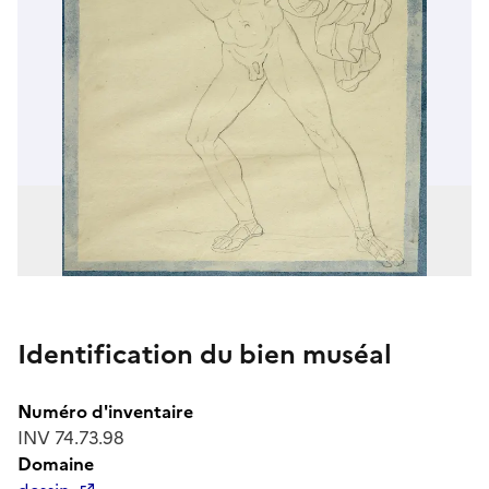
Identification du bien muséal
Numéro d'inventaire
INV 74.73.98
Domaine