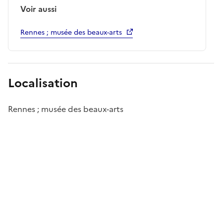
Voir aussi
Rennes ; musée des beaux-arts
Localisation
Rennes ; musée des beaux-arts