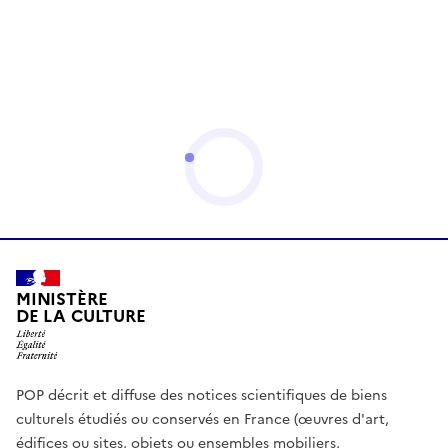
MINISTÈRE
DE LA CULTURE
POP décrit et diffuse des notices scientifiques de biens
culturels étudiés ou conservés en France (œuvres d'art,
édifices ou sites, objets ou ensembles mobiliers,