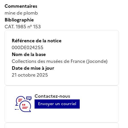
Commentaires
mine de plomb
Bibliographie
CAT. 1985 n° 153
Référence de la notice
000DE024255
Nom de la base
Collections des musées de France (Joconde)
Date de mise à jour
21 octobre 2025
Contactez-nous
Envoyer un courriel