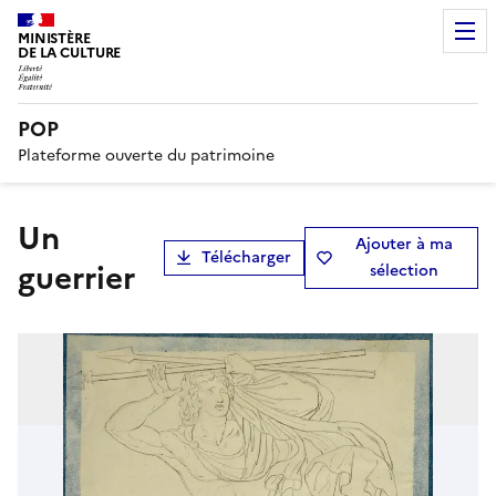
MINISTÈRE
DE LA CULTURE
POP
Plateforme ouverte du patrimoine
Un
Ajouter à ma
Télécharger
guerrier
sélection