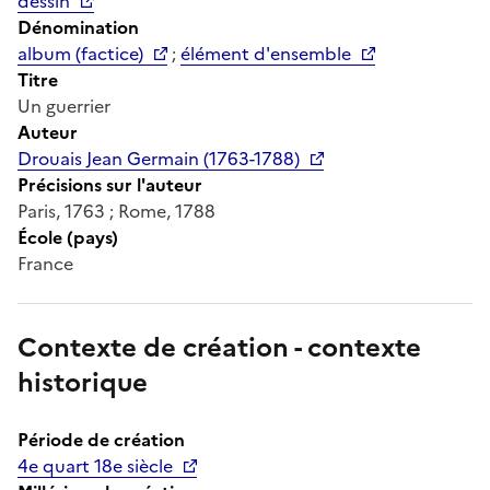
dessin
Dénomination
album (factice)
;
élément d'ensemble
Titre
Un guerrier
Auteur
Drouais Jean Germain (1763-1788)
Précisions sur l'auteur
Paris, 1763 ; Rome, 1788
École (pays)
France
Contexte de création - contexte
historique
Période de création
4e quart 18e siècle