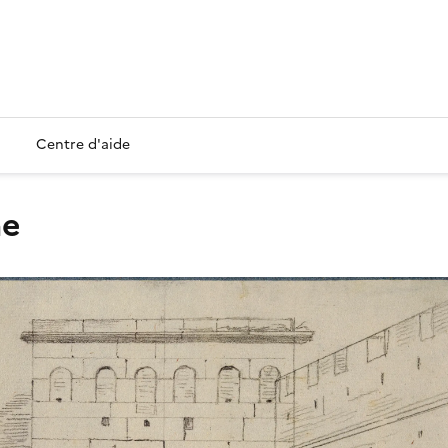
Centre d'aide
me