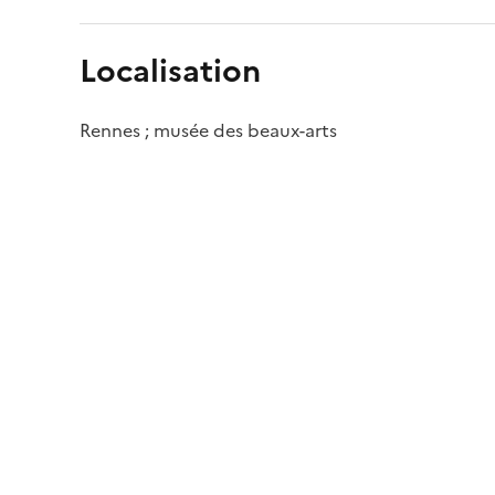
Localisation
Rennes ; musée des beaux-arts