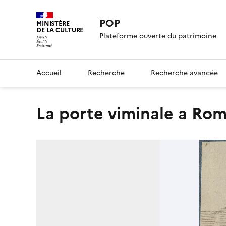
POP
MINISTÈRE
DE LA CULTURE
Plateforme ouverte du patrimoine
Accueil
Recherche
Recherche avancée
La porte viminale a Ro