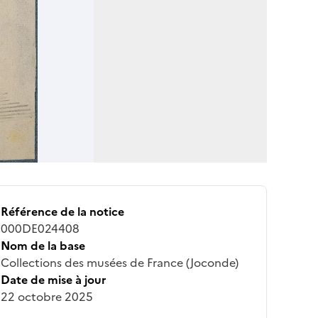
Référence de la notice
000DE024408
Nom de la base
Collections des musées de France (Joconde)
Date de mise à jour
22 octobre 2025