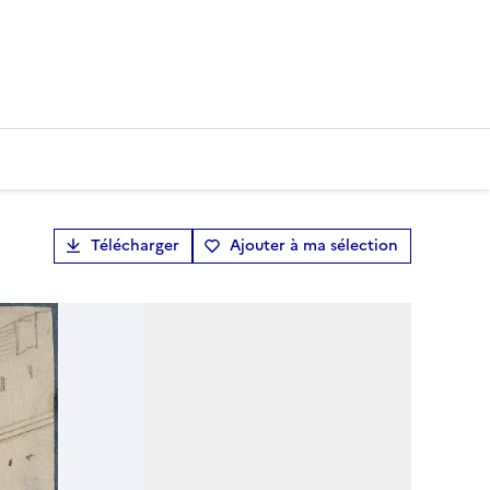
Télécharger
Ajouter à ma sélection