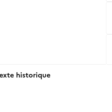
exte historique