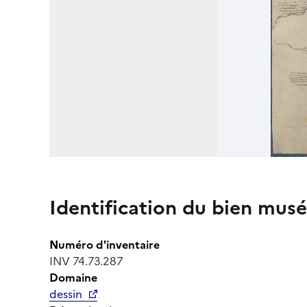
Identification du bien musé
Numéro d'inventaire
INV 74.73.287
Domaine
dessin