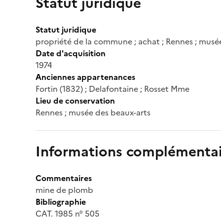
Statut juridique
Statut juridique
propriété de la commune ; achat ; Rennes ; musé
Date d'acquisition
1974
Anciennes appartenances
Fortin (1832) ; Delafontaine ; Rosset Mme
Lieu de conservation
Rennes ; musée des beaux-arts
Informations complémentai
Commentaires
mine de plomb
Bibliographie
CAT. 1985 n° 505